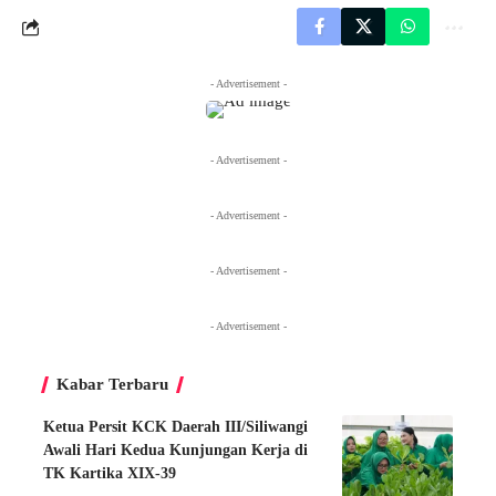
- Advertisement -
- Advertisement -
- Advertisement -
- Advertisement -
- Advertisement -
Kabar Terbaru
Ketua Persit KCK Daerah III/Siliwangi
Awali Hari Kedua Kunjungan Kerja di
TK Kartika XIX-39