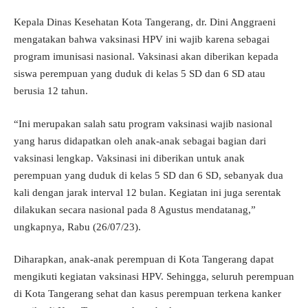
Kepala Dinas Kesehatan Kota Tangerang, dr. Dini Anggraeni
mengatakan bahwa vaksinasi HPV ini wajib karena sebagai
program imunisasi nasional. Vaksinasi akan diberikan kepada
siswa perempuan yang duduk di kelas 5 SD dan 6 SD atau
berusia 12 tahun.
“Ini merupakan salah satu program vaksinasi wajib nasional
yang harus didapatkan oleh anak-anak sebagai bagian dari
vaksinasi lengkap. Vaksinasi ini diberikan untuk anak
perempuan yang duduk di kelas 5 SD dan 6 SD, sebanyak dua
kali dengan jarak interval 12 bulan. Kegiatan ini juga serentak
dilakukan secara nasional pada 8 Agustus mendatanag,”
ungkapnya, Rabu (26/07/23).
Diharapkan, anak-anak perempuan di Kota Tangerang dapat
mengikuti kegiatan vaksinasi HPV. Sehingga, seluruh perempuan
di Kota Tangerang sehat dan kasus perempuan terkena kanker