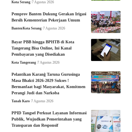
Kota Serang
7 Agustus 2026
Pemprov Banten Dukung Gerakan Irigasi
Bersih Kementerian Pekerjaan Umum
Banten
Kota Serang
7 Agustus 2026
Bayar PBB hingga BPHTB di Kota
Tangerang Bisa Online, Ini Kanal
Pembayaran yang Disediakan
Kota Tangerang
7 Agustus 2026
Pelantikan Karanĝ Taruna Gurusinga
Masa Bhakti 2026-2029 Sukses !
Bermanfaat bagi Masyarakat, Komitmen
Perangi Judi dan Narkoba
Tanah Karo
7 Agustus 2026
PPID Tangsel Perkuat Layanan Informasi
Publik, Wujudkan Pemerintahan yang
Transparan dan Responsif