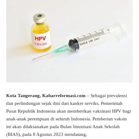
Kota Tangerang, Kabarreformasi.com
– Sebagai prevalensi
dan perlindungan sejak dini dari kanker serviks, Pemerintah
Pusat Republik Indonesia akan memberikan vaksinasi HPV bagi
anak-anak perempuan di seluruh Indonesia. Pemberian vaksin
ini akan dilaksanakan pada Bulan Imunisasi Anak Sekolah
(BIAS), pada 8 Agustus 2023 mendatang.