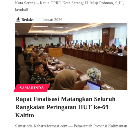
Kota Serang – Ketua DPRD Kota Serang, H. Muji Rohman, S.H.,
kembali…
Redaksi
11 Januari 2026
SAMARINDA
Rapat Finalisasi Matangkan Seluruh
Rangkaian Peringatan HUT ke-69
Kaltim
Samarinda,Kabarreformasi.com — Pemerintah Provinsi Kalimantan