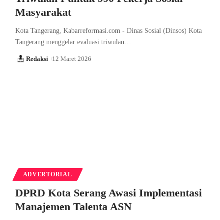
Masyarakat
Kota Tangerang, Kabarreformasi.com - Dinas Sosial (Dinsos) Kota
Tangerang menggelar evaluasi triwulan…
Redaksi
12 Maret 2026
ADVERTORIAL
DPRD Kota Serang Awasi Implementasi
Manajemen Talenta ASN