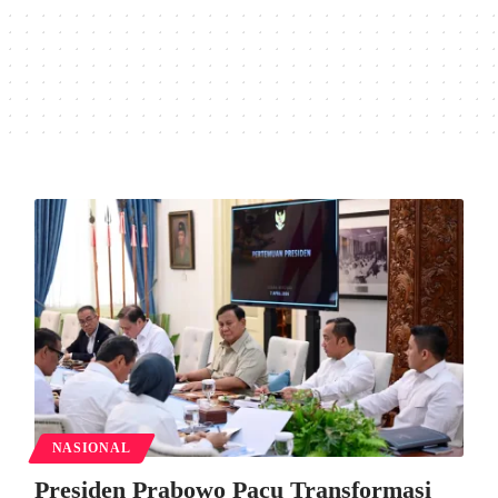
NASIONAL
Presiden Prabowo Pacu Transformasi