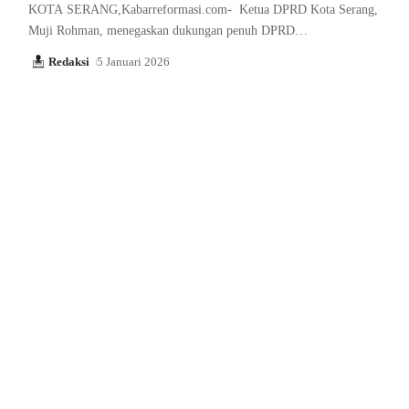
KOTA SERANG,Kabarreformasi.com- Ketua DPRD Kota Serang,
Muji Rohman, menegaskan dukungan penuh DPRD…
Redaksi
5 Januari 2026