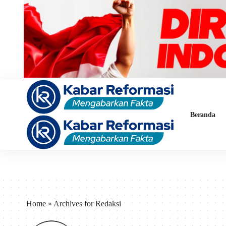
Beranda
Home
»
Archives for Redaksi