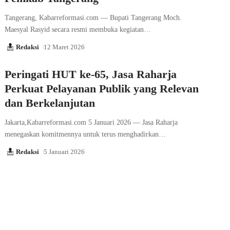
Tangerang, Kabarreformasi.com — Bupati Tangerang Moch.
Maesyal Rasyid secara resmi membuka kegiatan…
Redaksi
12 Maret 2026
Peringati HUT ke-65, Jasa Raharja
Perkuat Pelayanan Publik yang Relevan
dan Berkelanjutan
Jakarta,Kabarreformasi.com 5 Januari 2026 — Jasa Raharja
menegaskan komitmennya untuk terus menghadirkan…
Redaksi
5 Januari 2026