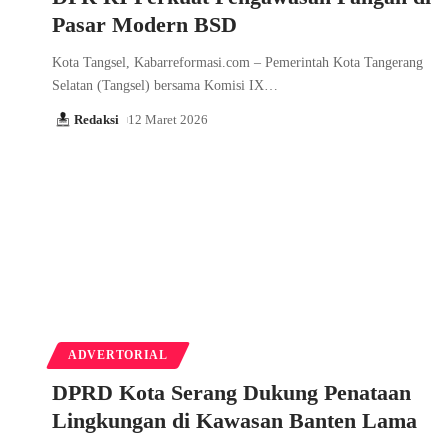
Pasar Modern BSD
Kota Tangsel, Kabarreformasi.com – Pemerintah Kota Tangerang
Selatan (Tangsel) bersama Komisi IX…
Redaksi
12 Maret 2026
ADVERTORIAL
DPRD Kota Serang Dukung Penataan
Lingkungan di Kawasan Banten Lama