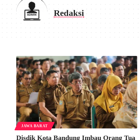
Redaksi
JAWA BARAT
Disdik Kota Bandung Imbau Orang Tua