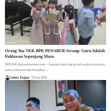
Orang Tua TKK BPK PENABUR Serang: Guru Adalah
Pahlawan Sepanjang Masa
SERANG,Kabarreformasi.com – Suasana haru dan penuh syukur mewarnai
acara pelepasan dan kenaikan…
Adinta Tarigan
19 Juni 2026