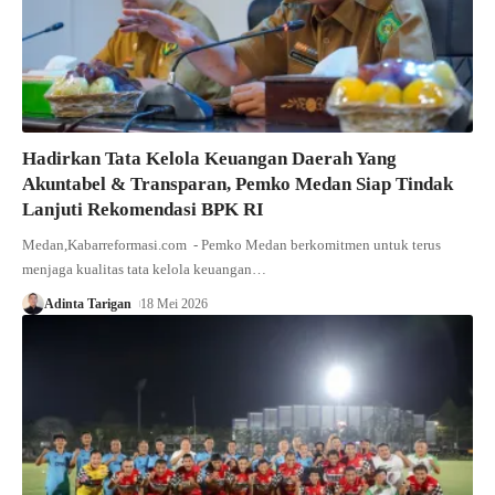
Hadirkan Tata Kelola Keuangan Daerah Yang
Akuntabel & Transparan, Pemko Medan Siap Tindak
Lanjuti Rekomendasi BPK RI
Medan,Kabarreformasi.com - Pemko Medan berkomitmen untuk terus
menjaga kualitas tata kelola keuangan…
Adinta Tarigan
18 Mei 2026