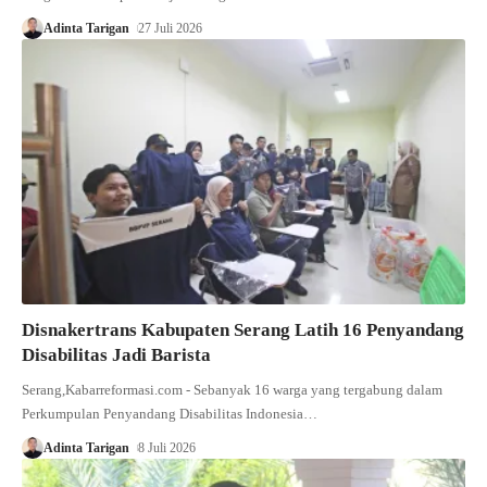
Adinta Tarigan
27 Juli 2026
Disnakertrans Kabupaten Serang Latih 16 Penyandang
Disabilitas Jadi Barista
Serang,Kabarreformasi.com - Sebanyak 16 warga yang tergabung dalam
Perkumpulan Penyandang Disabilitas Indonesia…
Adinta Tarigan
8 Juli 2026