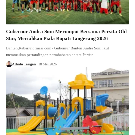
Gubernur Andra Soni Merumput Bersama Persita Old
Star, Meriahkan Piala Bupati Tangerang 2026
Banten,Kabarreformasi.com - Gubernur Banten Andra Soni ikut
meramaikan pertandingan persahabatan antara Persita…
Adinta Tarigan
18 Mei 2026