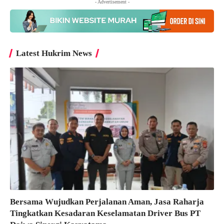
- Advertisement -
Latest Hukrim News
Bersama Wujudkan Perjalanan Aman, Jasa Raharja
Tingkatkan Kesadaran Keselamatan Driver Bus PT