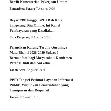
Bersih Kementerian Pekerjaan Umum
Banten
Kota Serang
7 Agustus 2026
Bayar PBB hingga BPHTB di Kota
Tangerang Bisa Online, Ini Kanal
Pembayaran yang Disediakan
Kota Tangerang
7 Agustus 2026
Pelantikan Karanĝ Taruna Gurusinga
Masa Bhakti 2026-2029 Sukses !
Bermanfaat bagi Masyarakat, Komitmen
Perangi Judi dan Narkoba
Tanah Karo
7 Agustus 2026
PPID Tangsel Perkuat Layanan Informasi
Publik, Wujudkan Pemerintahan yang
Transparan dan Responsif
Tangsel
7 Agustus 2026