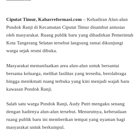
Ciputat Timur,
Kabarreformasi.com
– Kehadiran Alun-alun
Pondok Ranji di Kecamatan Ciputat Timur disambut antusias
oleh masyarakat. Ruang publik baru yang dihadirkan Pemerintah
Kota Tangerang Selatan tersebut langsung ramai dikunjungi
warga sejak resmi dibuka.
Masyarakat memanfaatkan area alun-alun untuk bersantai
bersama keluarga, melihat fasilitas yang tersedia, berolahraga
hingga menikmati ruang terbuka yang kini menjadi wajah baru
kawasan Pondok Ranji.
Salah satu warga Pondok Ranji, Audy Putri mengaku senang
dengan hadirnya alun-alun tersebut. Menurutnya, keberadaan
ruang publik baru ini memberikan tempat yang nyaman bagi
masyarakat untuk berkumpul.