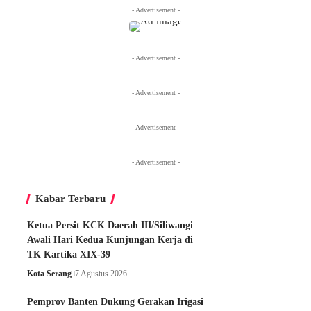
- Advertisement -
- Advertisement -
- Advertisement -
- Advertisement -
- Advertisement -
Kabar Terbaru
Ketua Persit KCK Daerah III/Siliwangi
Awali Hari Kedua Kunjungan Kerja di
TK Kartika XIX-39
Kota Serang
7 Agustus 2026
Pemprov Banten Dukung Gerakan Irigasi