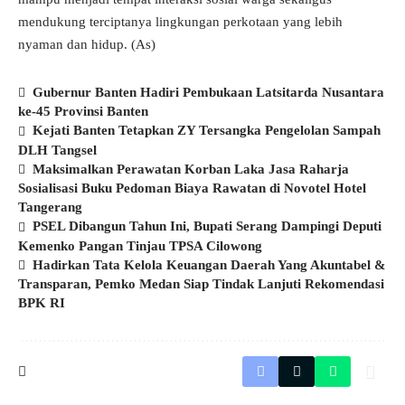
mendukung terciptanya lingkungan perkotaan yang lebih
nyaman dan hidup. (As)
Gubernur Banten Hadiri Pembukaan Latsitarda Nusantara
ke-45 Provinsi Banten
Kejati Banten Tetapkan ZY Tersangka Pengelolan Sampah
DLH Tangsel
Maksimalkan Perawatan Korban Laka Jasa Raharja
Sosialisasi Buku Pedoman Biaya Rawatan di Novotel Hotel
Tangerang
PSEL Dibangun Tahun Ini, Bupati Serang Dampingi Deputi
Kemenko Pangan Tinjau TPSA Cilowong
Hadirkan Tata Kelola Keuangan Daerah Yang Akuntabel &
Transparan, Pemko Medan Siap Tindak Lanjuti Rekomendasi
BPK RI