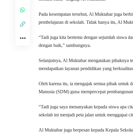
Pada kesempatan tersebut, Al Muktabar juga ber
pembelajaran di sekolah. Tidak hanya itu, Al Mukt
“Tadi juga kita bertemu dengan sejumlah siswa dan
dengan baik,” sambungnya.
Selanjutnya, Al Muktabar mengatakan pihaknya te
mendapatkan layanan pendidikan yang berkualitas
Oleh karena itu, ia mengajak semua pihak untuk
Manusia (SDM) guna mempercepat pembangunan 
“Tadi juga saya menanyakan kepada siswa apa cita
sekolah ini menjadi peta jalan untuk menggapai cit
Al Muktabar juga berpesan kepada Kepala Sekolah