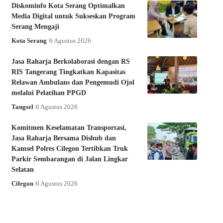
Diskominfo Kota Serang Optimalkan
Media Digital untuk Sukseskan Program
Serang Mengaji
Kota Serang
6 Agustus 2026
Jasa Raharja Berkolaborasi dengan RS
RIS Tangerang Tingkatkan Kapasitas
Relawan Ambulans dan Pengemudi Ojol
melalui Pelatihan PPGD
Tangsel
6 Agustus 2026
Komitmen Keselamatan Transportasi,
Jasa Raharja Bersama Dishub dan
Kamsel Polres Cilegon Tertibkan Truk
Parkir Sembarangan di Jalan Lingkar
Selatan
Cilegon
6 Agustus 2026