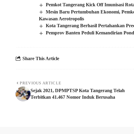
Pemkot Tangerang Kick Off Imunisasi Rotav
Mesin Baru Pertumbuhan Ekonomi, Pemk
Kawasan Aerotropolis
Kota Tangerang Berhasil Pertahankan Pr
Pemprov Banten Peduli Kemandirian Pond
Share This Article
PREVIOUS ARTICLE
Sejak 2021, DPMPTSP Kota Tangerang Telah
Terbitkan 41.467 Nomor Induk Berusaha