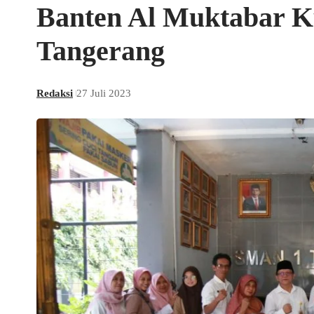
Banten Al Muktabar 
Tangerang
Redaksi
27 Juli 2023