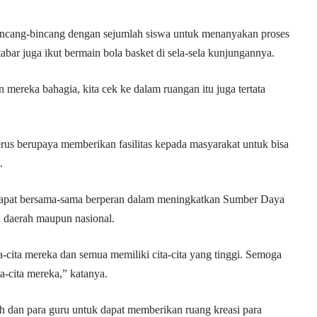
bincang-bincang dengan sejumlah siswa untuk menanyakan proses
abar juga ikut bermain bola basket di sela-sela kunjungannya.
 mereka bahagia, kita cek ke dalam ruangan itu juga tertata
rus berupaya memberikan fasilitas kepada masyarakat untuk bisa
.
 dapat bersama-sama berperan dalam meningkatkan Sumber Daya
daerah maupun nasional.
-cita mereka dan semua memiliki cita-cita yang tinggi. Semoga
a-cita mereka,” katanya.
 dan para guru untuk dapat memberikan ruang kreasi para