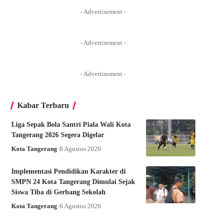
- Advertisement -
- Advertisement -
- Advertisement -
Kabar Terbaru
Liga Sepak Bola Santri Piala Wali Kota
Tangerang 2026 Segera Digelar
Kota Tangerang
6 Agustus 2026
Implementasi Pendidikan Karakter di
SMPN 24 Kota Tangerang Dimulai Sejak
Siswa Tiba di Gerbang Sekolah
Kota Tangerang
6 Agustus 2026