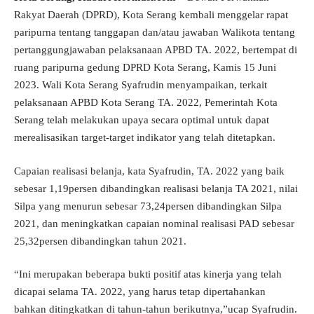
Rakyat Daerah (DPRD), Kota Serang kembali menggelar rapat
paripurna tentang tanggapan dan/atau jawaban Walikota tentang
pertanggungjawaban pelaksanaan APBD TA. 2022, bertempat di
ruang paripurna gedung DPRD Kota Serang, Kamis 15 Juni
2023. Wali Kota Serang Syafrudin menyampaikan, terkait
pelaksanaan APBD Kota Serang TA. 2022, Pemerintah Kota
Serang telah melakukan upaya secara optimal untuk dapat
merealisasikan target-target indikator yang telah ditetapkan.
Capaian realisasi belanja, kata Syafrudin, TA. 2022 yang baik
sebesar 1,19persen dibandingkan realisasi belanja TA 2021, nilai
Silpa yang menurun sebesar 73,24persen dibandingkan Silpa
2021, dan meningkatkan capaian nominal realisasi PAD sebesar
25,32persen dibandingkan tahun 2021.
“Ini merupakan beberapa bukti positif atas kinerja yang telah
dicapai selama TA. 2022, yang harus tetap dipertahankan
bahkan ditingkatkan di tahun-tahun berikutnya,”ucap Syafrudin.