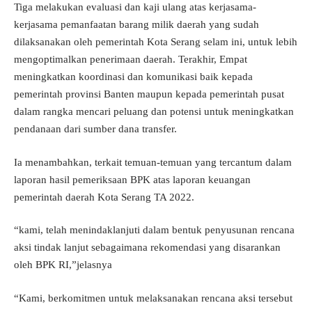
Tiga melakukan evaluasi dan kaji ulang atas kerjasama-
kerjasama pemanfaatan barang milik daerah yang sudah
dilaksanakan oleh pemerintah Kota Serang selam ini, untuk lebih
mengoptimalkan penerimaan daerah. Terakhir, Empat
meningkatkan koordinasi dan komunikasi baik kepada
pemerintah provinsi Banten maupun kepada pemerintah pusat
dalam rangka mencari peluang dan potensi untuk meningkatkan
pendanaan dari sumber dana transfer.
Ia menambahkan, terkait temuan-temuan yang tercantum dalam
laporan hasil pemeriksaan BPK atas laporan keuangan
pemerintah daerah Kota Serang TA 2022.
“kami, telah menindaklanjuti dalam bentuk penyusunan rencana
aksi tindak lanjut sebagaimana rekomendasi yang disarankan
oleh BPK RI,”jelasnya
“Kami, berkomitmen untuk melaksanakan rencana aksi tersebut