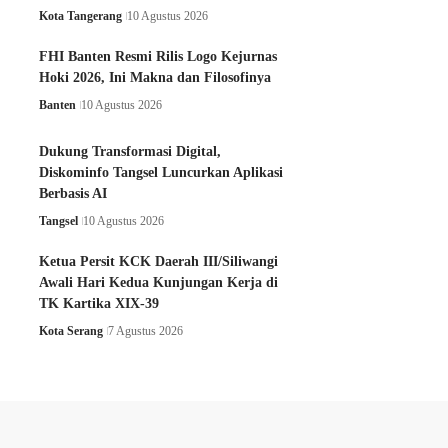
Kota Tangerang
10 Agustus 2026
FHI Banten Resmi Rilis Logo Kejurnas
Hoki 2026, Ini Makna dan Filosofinya
Banten
10 Agustus 2026
Dukung Transformasi Digital,
Diskominfo Tangsel Luncurkan Aplikasi
Berbasis AI
Tangsel
10 Agustus 2026
Ketua Persit KCK Daerah III/Siliwangi
Awali Hari Kedua Kunjungan Kerja di
TK Kartika XIX-39
Kota Serang
7 Agustus 2026