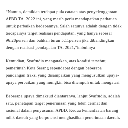
“Namun, demikian terdapat pula catatan atas penyelenggaraan
APBD TA. 2022 ini, yang masih perlu mendapatkan perhatian
untuk perbaikan kedepannya. Salah satunya adalah dengan tidak
tercapainya target realisasi pendapatan, yang hanya sebesar
96,28persen dan bahkan turun 5,11persen jika dibandingkan
dengan realisasi pendapatan TA. 2021,”imbuhnya
Kemudian, Syafrudin mengatakan, atas kondisi tersebut,
pemerintah Kota Serang sependapat dengan beberapa
pandangan fraksi yang disampaikan yang mengusulkan upaya-
upaya perbaikan yang mungkin bisa ditempuh untuk mengatasi.
Beberapa upaya dimaksud diantaranya, lanjut Syafrudin, adalah
satu, penetapan target penerimaan yang lebih cermat dan
rasional dalam penyusunan APBD. Kedua Pemanfaatan barang
milik daerah yang berpotensi menghasilkan penerimaan daerah.