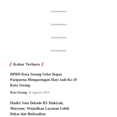
- Advertisement -
- Advertisement -
- Advertisement -
- Advertisement -
Kabar Terbaru
DPRD Kota Serang Gelar Rapat
Paripurna Memperingati Hari Jadi Ke-19
Kota Serang
Kota Serang
10 Agustus 2026
Hadiri Satu Dekade RS Makiyah,
Maryono: Wujudkan Layanan Lebih
Dekat dan Berkualitas