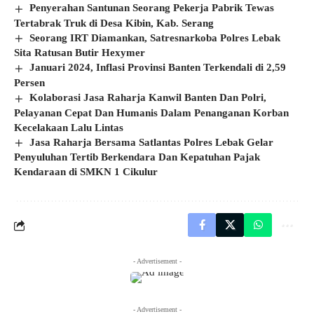
Penyerahan Santunan Seorang Pekerja Pabrik Tewas
Tertabrak Truk di Desa Kibin, Kab. Serang
Seorang IRT Diamankan, Satresnarkoba Polres Lebak
Sita Ratusan Butir Hexymer
Januari 2024, Inflasi Provinsi Banten Terkendali di 2,59
Persen
Kolaborasi Jasa Raharja Kanwil Banten Dan Polri,
Pelayanan Cepat Dan Humanis Dalam Penanganan Korban
Kecelakaan Lalu Lintas
Jasa Raharja Bersama Satlantas Polres Lebak Gelar
Penyuluhan Tertib Berkendara Dan Kepatuhan Pajak
Kendaraan di SMKN 1 Cikulur
- Advertisement -
- Advertisement -