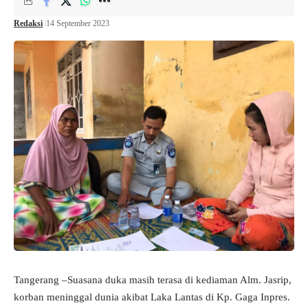
Redaksi
14 September 2023
Tangerang –Suasana duka masih terasa di kediaman Alm. Jasrip,
korban meninggal dunia akibat Laka Lantas di Kp. Gaga Inpres.