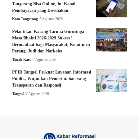
Tangerang Bisa Online, Ini Kanal
Pembayaran yang Disediakan
Kota Tangerang
7 Agustus 2026
Pelantikan Karanĝ Taruna Gurusinga
Masa Bhakti 2026-2029 Sukses !
Bermanfaat bagi Masyarakat, Komitmen
Perangi Judi dan Narkoba
Tanah Karo
7 Agustus 2026
PPID Tangsel Perkuat Layanan Informasi
Publik, Wujudkan Pemerintahan yang
Transparan dan Responsif
Tangsel
7 Agustus 2026