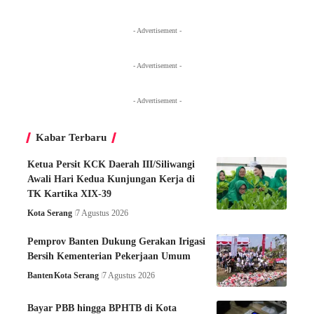
- Advertisement -
- Advertisement -
- Advertisement -
Kabar Terbaru
Ketua Persit KCK Daerah III/Siliwangi
Awali Hari Kedua Kunjungan Kerja di
TK Kartika XIX-39
Kota Serang
7 Agustus 2026
Pemprov Banten Dukung Gerakan Irigasi
Bersih Kementerian Pekerjaan Umum
Banten
Kota Serang
7 Agustus 2026
Bayar PBB hingga BPHTB di Kota