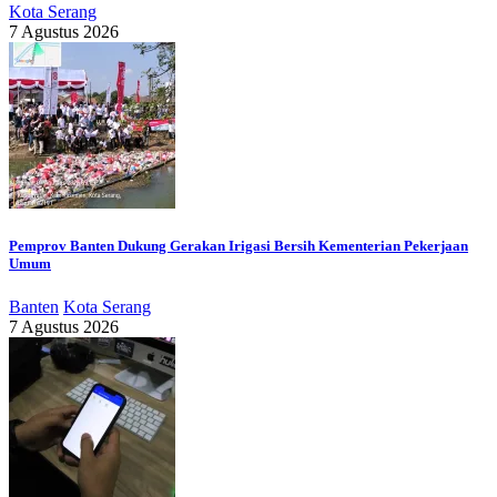
Kota Serang
7 Agustus 2026
Pemprov Banten Dukung Gerakan Irigasi Bersih Kementerian Pekerjaan
Umum
Banten
Kota Serang
7 Agustus 2026