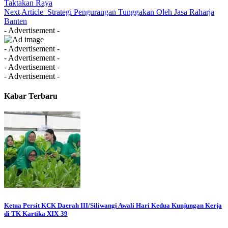
Taktakan Raya
Next Article
Strategi Pengurangan Tunggakan Oleh Jasa Raharja
Banten
- Advertisement -
- Advertisement -
- Advertisement -
- Advertisement -
- Advertisement -
Kabar Terbaru
Ketua Persit KCK Daerah III/Siliwangi Awali Hari Kedua Kunjungan Kerja
di TK Kartika XIX-39