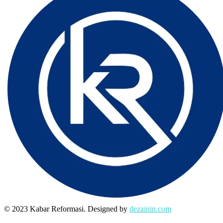
© 2023 Kabar Reformasi. Designed by
dezainin.com