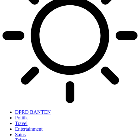
DPRD BANTEN
Politik
Travel
Entertainment
Sains