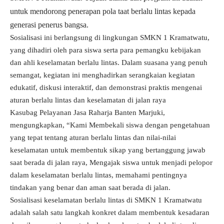
untuk mendorong penerapan pola taat berlalu lintas kepada
generasi penerus bangsa.
Sosialisasi ini berlangsung di lingkungan SMKN 1 Kramatwatu,
yang dihadiri oleh para siswa serta para pemangku kebijakan
dan ahli keselamatan berlalu lintas. Dalam suasana yang penuh
semangat, kegiatan ini menghadirkan serangkaian kegiatan
edukatif, diskusi interaktif, dan demonstrasi praktis mengenai
aturan berlalu lintas dan keselamatan di jalan raya
Kasubag Pelayanan Jasa Raharja Banten Marjuki,
mengungkapkan, “Kami Membekali siswa dengan pengetahuan
yang tepat tentang aturan berlalu lintas dan nilai-nilai
keselamatan untuk membentuk sikap yang bertanggung jawab
saat berada di jalan raya, Mengajak siswa untuk menjadi pelopor
dalam keselamatan berlalu lintas, memahami pentingnya
tindakan yang benar dan aman saat berada di jalan.
Sosialisasi keselamatan berlalu lintas di SMKN 1 Kramatwatu
adalah salah satu langkah konkret dalam membentuk kesadaran