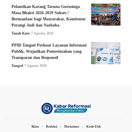
Pelantikan Karanĝ Taruna Gurusinga
Masa Bhakti 2026-2029 Sukses !
Bermanfaat bagi Masyarakat, Komitmen
Perangi Judi dan Narkoba
Tanah Karo
7 Agustus 2026
PPID Tangsel Perkuat Layanan Informasi
Publik, Wujudkan Pemerintahan yang
Transparan dan Responsif
Tangsel
7 Agustus 2026
Iklan
Redaksi
Disclaimer
Kode Etik