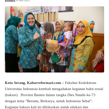
Redaksi
4 Juni 2023
Kota Serang, Kabarreformasi.com –
Fakultas Kedokteran
Universitas Indonesia kembali mengadakan kegiatan bakti sosial
(baksos) Provinsi Banten dalam rangka Dies Natalis ke-73
dengan tema “Bersatu, Berkarya, untuk Indonesia Sehat”.
Kegiatan baksos kali ini difokuskan untuk edukasi dan