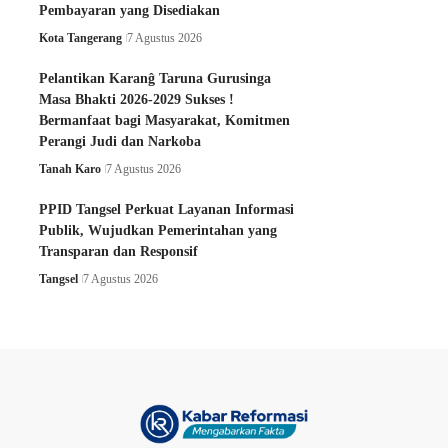
Pembayaran yang Disediakan
Kota Tangerang
7 Agustus 2026
Pelantikan Karanĝ Taruna Gurusinga
Masa Bhakti 2026-2029 Sukses !
Bermanfaat bagi Masyarakat, Komitmen
Perangi Judi dan Narkoba
Tanah Karo
7 Agustus 2026
PPID Tangsel Perkuat Layanan Informasi
Publik, Wujudkan Pemerintahan yang
Transparan dan Responsif
Tangsel
7 Agustus 2026