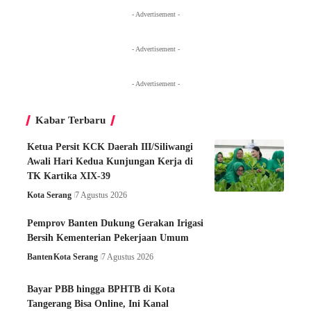
- Advertisement -
- Advertisement -
- Advertisement -
Kabar Terbaru
Ketua Persit KCK Daerah III/Siliwangi
Awali Hari Kedua Kunjungan Kerja di
TK Kartika XIX-39
Kota Serang
7 Agustus 2026
Pemprov Banten Dukung Gerakan Irigasi
Bersih Kementerian Pekerjaan Umum
Banten
Kota Serang
7 Agustus 2026
Bayar PBB hingga BPHTB di Kota
Tangerang Bisa Online, Ini Kanal