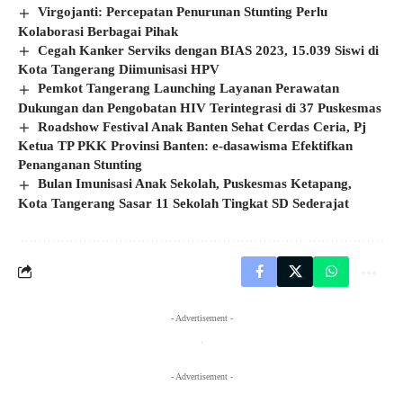
Virgojanti: Percepatan Penurunan Stunting Perlu
Kolaborasi Berbagai Pihak
Cegah Kanker Serviks dengan BIAS 2023, 15.039 Siswi di
Kota Tangerang Diimunisasi HPV
Pemkot Tangerang Launching Layanan Perawatan
Dukungan dan Pengobatan HIV Terintegrasi di 37 Puskesmas
Roadshow Festival Anak Banten Sehat Cerdas Ceria, Pj
Ketua TP PKK Provinsi Banten: e-dasawisma Efektifkan
Penanganan Stunting
Bulan Imunisasi Anak Sekolah, Puskesmas Ketapang,
Kota Tangerang Sasar 11 Sekolah Tingkat SD Sederajat
- Advertisement -
- Advertisement -