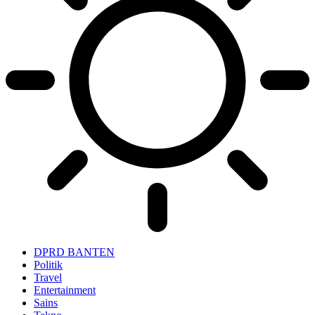
DPRD BANTEN
Politik
Travel
Entertainment
Sains