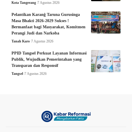
Kota Tangerang
7 Agustus 2026
Pelantikan Karanĝ Taruna Gurusinga
Masa Bhakti 2026-2029 Sukses !
Bermanfaat bagi Masyarakat, Komitmen
Perangi Judi dan Narkoba
Tanah Karo
7 Agustus 2026
PPID Tangsel Perkuat Layanan Informasi
Publik, Wujudkan Pemerintahan yang
Transparan dan Responsif
Tangsel
7 Agustus 2026