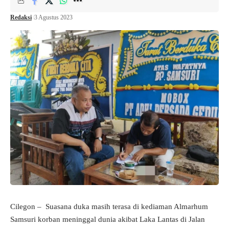
Redaksi
3 Agustus 2023
Cilegon – Suasana duka masih terasa di kediaman Almarhum
Samsuri korban meninggal dunia akibat Laka Lantas di Jalan