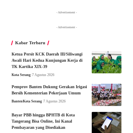
- Advertisement -
- Advertisement -
Kabar Terbaru
Ketua Persit KCK Daerah III/Siliwangi
Awali Hari Kedua Kunjungan Kerja di
TK Kartika XIX-39
Kota Serang
7 Agustus 2026
Pemprov Banten Dukung Gerakan Irigasi
Bersih Kementerian Pekerjaan Umum
Banten
Kota Serang
7 Agustus 2026
Bayar PBB hingga BPHTB di Kota
Tangerang Bisa Online, Ini Kanal
Pembayaran yang Disediakan