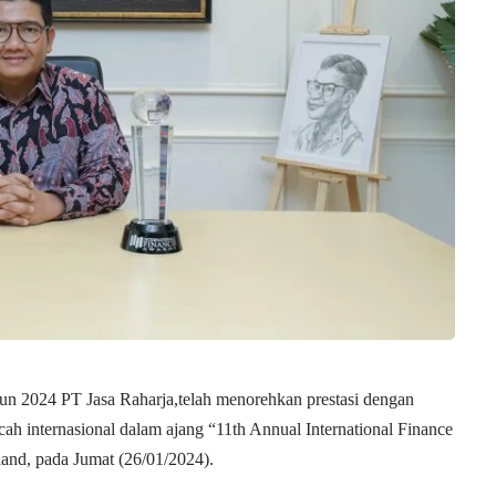
n 2024 PT Jasa Raharja,telah menorehkan prestasi dengan
cah internasional dalam ajang “11th Annual International Finance
and, pada Jumat (26/01/2024).