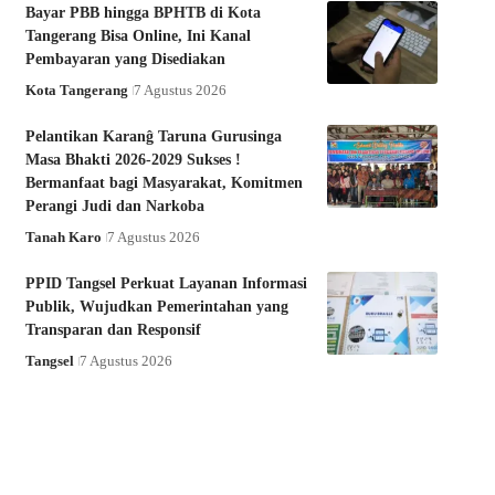
Bayar PBB hingga BPHTB di Kota
Tangerang Bisa Online, Ini Kanal
Pembayaran yang Disediakan
Kota Tangerang
7 Agustus 2026
Pelantikan Karanĝ Taruna Gurusinga
Masa Bhakti 2026-2029 Sukses !
Bermanfaat bagi Masyarakat, Komitmen
Perangi Judi dan Narkoba
Tanah Karo
7 Agustus 2026
PPID Tangsel Perkuat Layanan Informasi
Publik, Wujudkan Pemerintahan yang
Transparan dan Responsif
Tangsel
7 Agustus 2026