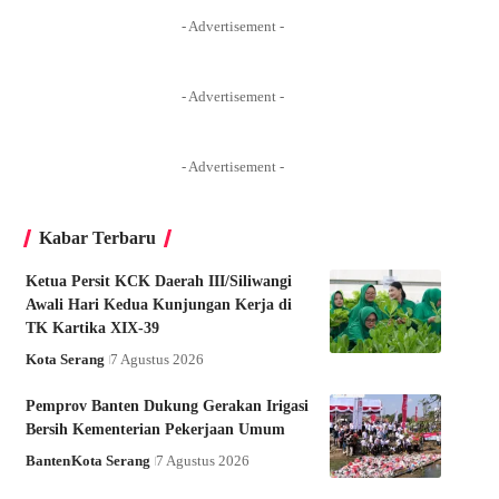
- Advertisement -
- Advertisement -
- Advertisement -
Kabar Terbaru
Ketua Persit KCK Daerah III/Siliwangi
Awali Hari Kedua Kunjungan Kerja di
TK Kartika XIX-39
Kota Serang
7 Agustus 2026
Pemprov Banten Dukung Gerakan Irigasi
Bersih Kementerian Pekerjaan Umum
Banten
Kota Serang
7 Agustus 2026