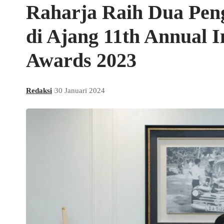
Raharja Raih Dua Peng
di Ajang 11th Annual I
Awards 2023
Redaksi
30 Januari 2024