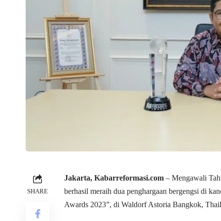
Jakarta,
Kabarreformasi.com
– Mengawali Tahu
berhasil meraih dua penghargaan bergengsi di kan
SHARE
Awards 2023”, di Waldorf Astoria Bangkok, Thail