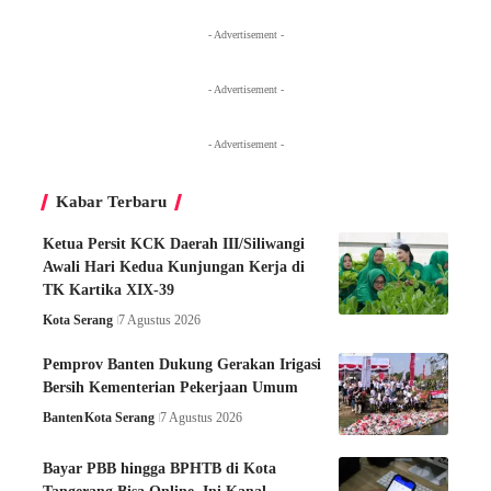
- Advertisement -
- Advertisement -
- Advertisement -
Kabar Terbaru
Ketua Persit KCK Daerah III/Siliwangi
Awali Hari Kedua Kunjungan Kerja di
TK Kartika XIX-39
Kota Serang
7 Agustus 2026
Pemprov Banten Dukung Gerakan Irigasi
Bersih Kementerian Pekerjaan Umum
Banten
Kota Serang
7 Agustus 2026
Bayar PBB hingga BPHTB di Kota