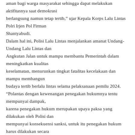
aman bagi warga masyarakat sehingga dapat melakukan
aktifitasnya saat demokrasi
berlangsung namun tetap tertib,” ujar Kepala Korps Lalu Lintas
Polri Irjen Pol Firman
Shantyabudi.
Dalam hal ini, Polisi Lalu Lintas menjalankan amanat Undang-
Undang Lalu Lintas dan
Angkutan Jalan untuk mampu membantu Pemerintah dalam
meningkatkan kualitas
keselamatan, menurunkan tingkat fatalitas kecelakaan dan
mampu membangun
budaya tertib berlalu lintas selama pelaksanaan pemilu 2024.
“Polantas dengan kewenangan penegakan hukumnya tentu
mempunyai dampak,
karena penegakan hukum merupakan upaya paksa yang
dilakukan oleh Polisi dan
mempunyai konsekuensi sanksi, untuk itu penegakan hukum
harus dilakukan secara