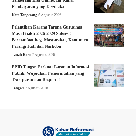
Tangerang Bisa Online, Ini Kanal
Pembayaran yang Disediakan
Kota Tangerang
7 Agustus 2026
Pelantikan Karanĝ Taruna Gurusinga
Masa Bhakti 2026-2029 Sukses !
Bermanfaat bagi Masyarakat, Komitmen
Perangi Judi dan Narkoba
Tanah Karo
7 Agustus 2026
PPID Tangsel Perkuat Layanan Informasi
Publik, Wujudkan Pemerintahan yang
Transparan dan Responsif
Tangsel
7 Agustus 2026