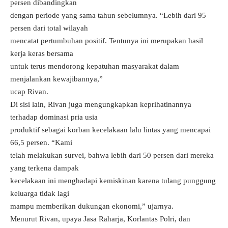
persen dibandingkan
dengan periode yang sama tahun sebelumnya. “Lebih dari 95
persen dari total wilayah
mencatat pertumbuhan positif. Tentunya ini merupakan hasil
kerja keras bersama
untuk terus mendorong kepatuhan masyarakat dalam
menjalankan kewajibannya,”
ucap Rivan.
Di sisi lain, Rivan juga mengungkapkan keprihatinannya
terhadap dominasi pria usia
produktif sebagai korban kecelakaan lalu lintas yang mencapai
66,5 persen. “Kami
telah melakukan survei, bahwa lebih dari 50 persen dari mereka
yang terkena dampak
kecelakaan ini menghadapi kemiskinan karena tulang punggung
keluarga tidak lagi
mampu memberikan dukungan ekonomi,” ujarnya.
Menurut Rivan, upaya Jasa Raharja, Korlantas Polri, dan