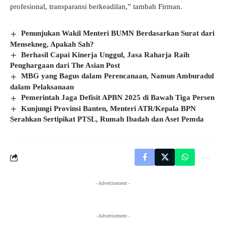
profesional, transparansi berkeadilan,” tambah Firman.
Penunjukan Wakil Menteri BUMN Berdasarkan Surat dari
Mensekneg, Apakah Sah?
Berhasil Capai Kinerja Unggul, Jasa Raharja Raih
Penghargaan dari The Asian Post
MBG yang Bagus dalam Perencanaan, Namun Amburadul
dalam Pelaksanaan
Pemerintah Jaga Defisit APBN 2025 di Bawah Tiga Persen
Kunjungi Provinsi Banten, Menteri ATR/Kepala BPN
Serahkan Sertipikat PTSL, Rumah Ibadah dan Aset Pemda
- Advertisement -
- Advertisement -