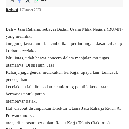
Redaksi
4 Oktober 2023
Bali – Jasa Raharja, sebagai Badan Usaha Milik Negara (BUMN)
yang memiliki
tanggung jawab untuk memberikan perlindungan dasar terhadap
korban kecelakaan
lalu lintas, tidak hanya concern dalam menjalankan tugas
utamanya. Di sisi lain, Jasa
Raharja juga gencar melakukan berbagai upaya lain, termasuk
pencegahan
kecelakaan lalu lintas dan mendorong pemilik kendaraan
bermotor untuk patuh
membayar pajak.
Hal tersebut disampaikan Direktur Utama Jasa Raharja Rivan A.
Purwantono, saat
menjadi narasumber dalam Rapat Kerja Teknis (Rakernis)