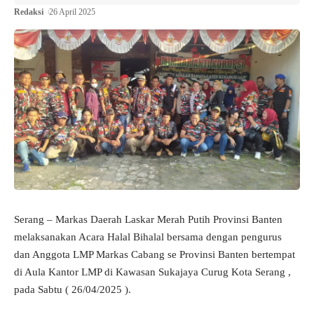
Redaksi
26 April 2025
Serang – Markas Daerah Laskar Merah Putih Provinsi Banten
melaksanakan Acara Halal Bihalal bersama dengan pengurus
dan Anggota LMP Markas Cabang se Provinsi Banten bertempat
di Aula Kantor LMP di Kawasan Sukajaya Curug Kota Serang ,
pada Sabtu ( 26/04/2025 ).