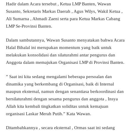
Hadir dalam Acara tersebut , Ketua LMP Banten, Wawan
Susanto, Sekretaris Markas Daerah , Agus Wilys, Wakil Ketua ,
Ali Sumarna , Ahmadi Zaeni serta para Ketua Markas Cabang
LMP Se-Provinsi Banten.
Dalam sambutannya, Wawan Susanto menyatakan bahwa Acara
Halal Bihalal ini merupakan momentum yang baik untuk
melakukan konsolidasi dan silaturahmi antar pengurus dan
Anggota dalam memajukan Organisasi LMP di Provinsi Banten.
” Saat ini kita sedang mengalami beberapa persoalan dan
dinamika yang berkembang di Organisasi, baik di Internal
maupun eksternal, namun dengan senantiasa berkoordinasi dan
bersilaturahmi dengan sesama pengurus dan anggota , Insya
Allah kita kembali tingkatkan soliditas untuk kemajuan
organisasi Laskar Merah Putih.” Kata Wawan.
Ditambahkannya , secara eksternal , Ormas saat ini sedang