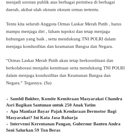
menjadi sorotan publik atas berbagai peristiwa di berbagai
daerah, akibat ulah oknum oknum ormas tertentu.
Tentu kita seluruh Anggota Ormas Laskar Merah Putih , harus
mampu menjaga diri , faham tupoksi dan tetap menjaga
hubungan yang baik , serta mendukung TNI POLRI dalam
menjaga kondusifitas dan keamanan Bangsa dan Negara.
“Ormas Laskar Merah Putih akan tetap berkoordinasi dan
berkolaborasi menjalin kemitraan serta mendukung TNI POLRI
dalam menjaga kondusifitas dan Keamanan Bangsa dan
Negara.” Tegasnya. (Sa)
Sambil Bukber, Komite Kemitraan Masyarakat Chandra
Asri Bagikan Santunan untuk 250 Anak Yatim
Apa Manfaat Bayar Pajak Kendaraan Bermotor Bagi
Masyarakat? Ini Kata Jasa Raharja
Intervensi Kerentanan Pangan, Gubernur Banten Andra
Soni Salurkan 59 Ton Beras