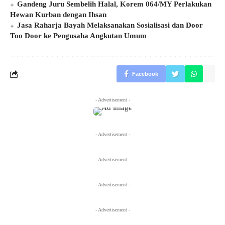
Gandeng Juru Sembelih Halal, Korem 064/MY Perlakukan
Hewan Kurban dengan Ihsan
Jasa Raharja Bayah Melaksanakan Sosialisasi dan Door
Too Door ke Pengusaha Angkutan Umum
Facebook
- Advertisement -
- Advertisement -
- Advertisement -
- Advertisement -
- Advertisement -