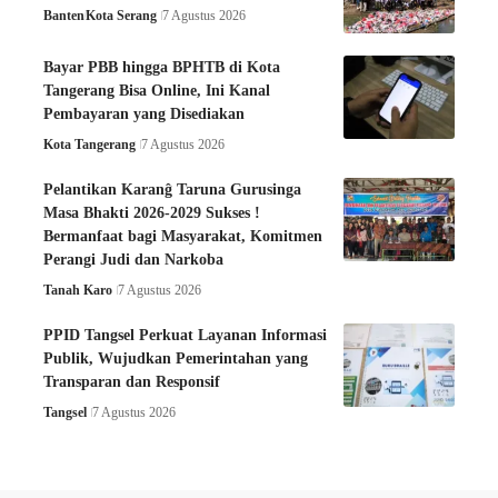
Banten
Kota Serang
7 Agustus 2026
Bayar PBB hingga BPHTB di Kota
Tangerang Bisa Online, Ini Kanal
Pembayaran yang Disediakan
Kota Tangerang
7 Agustus 2026
Pelantikan Karanĝ Taruna Gurusinga
Masa Bhakti 2026-2029 Sukses !
Bermanfaat bagi Masyarakat, Komitmen
Perangi Judi dan Narkoba
Tanah Karo
7 Agustus 2026
PPID Tangsel Perkuat Layanan Informasi
Publik, Wujudkan Pemerintahan yang
Transparan dan Responsif
Tangsel
7 Agustus 2026