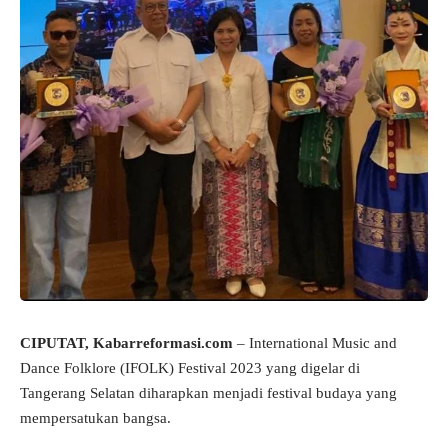
CIPUTAT, Kabarreformasi.com
– International Music and
Dance Folklore (IFOLK) Festival 2023 yang digelar di
Tangerang Selatan diharapkan menjadi festival budaya yang
mempersatukan bangsa.