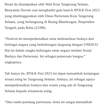
Pesan itu disampaikan oleh Wali Kota Tangerang Selatan,
Benyamin Davnie saat menghadiri gala launch IFOLK Fest 2023
yang diselenggarakan oleh Dinas Pariwisata Kota Tangerang
Selatan, yang berlangsung di Ruang Blandongan, Puspemkot
Tangsel, pada Rabu (23/08).
“Festival ini memperkenalkan serta melestarikan budaya dari
berbagai negara yang berhubungan langsung dengan UNESCO.
Hal ini dalam rangka hubungan antar negara melalui Sosial
Budaya dan Pariwisata. Ini sebagai pemersatu bangsa,”
ungkapnya.
Tak hanya itu, IFOLK Fest 2023 ini dapat menambah kunjungan
wisata asing ke Tangerang Selatan. Artinya, ini sebagai upaya
memperkenalkan budaya dan wisata yang ada di Tangerang
Selatan kepada wisatawan asing.
“Dari sudut pandang pariwisata, tentu ini sangat menambah