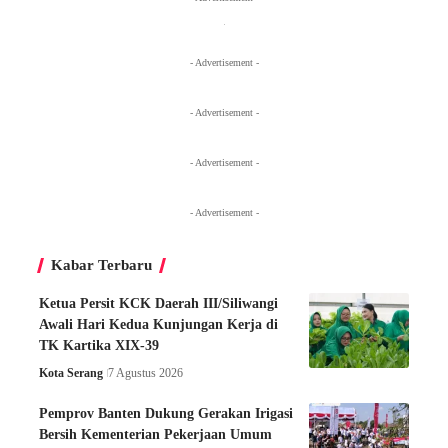
- Advertisement -
- Advertisement -
- Advertisement -
- Advertisement -
Kabar Terbaru
Ketua Persit KCK Daerah III/Siliwangi
Awali Hari Kedua Kunjungan Kerja di
TK Kartika XIX-39
Kota Serang
7 Agustus 2026
Pemprov Banten Dukung Gerakan Irigasi
Bersih Kementerian Pekerjaan Umum