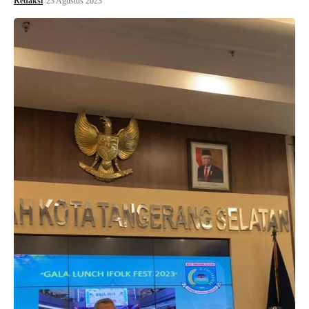
Redaksi
23 Agustus 2023