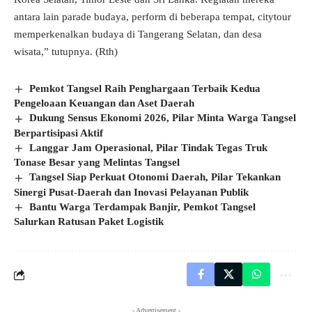
antara lain parade budaya, perform di beberapa tempat, citytour
memperkenalkan budaya di Tangerang Selatan, dan desa
wisata,” tutupnya. (Rth)
Pemkot Tangsel Raih Penghargaan Terbaik Kedua
Pengeloaan Keuangan dan Aset Daerah
Dukung Sensus Ekonomi 2026, Pilar Minta Warga Tangsel
Berpartisipasi Aktif
Langgar Jam Operasional, Pilar Tindak Tegas Truk
Tonase Besar yang Melintas Tangsel
Tangsel Siap Perkuat Otonomi Daerah, Pilar Tekankan
Sinergi Pusat-Daerah dan Inovasi Pelayanan Publik
Bantu Warga Terdampak Banjir, Pemkot Tangsel
Salurkan Ratusan Paket Logistik
- Advertisement -