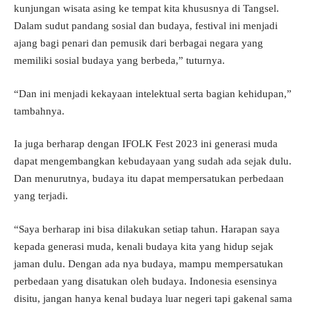
kunjungan wisata asing ke tempat kita khususnya di Tangsel.
Dalam sudut pandang sosial dan budaya, festival ini menjadi
ajang bagi penari dan pemusik dari berbagai negara yang
memiliki sosial budaya yang berbeda,” tuturnya.
“Dan ini menjadi kekayaan intelektual serta bagian kehidupan,”
tambahnya.
Ia juga berharap dengan IFOLK Fest 2023 ini generasi muda
dapat mengembangkan kebudayaan yang sudah ada sejak dulu.
Dan menurutnya, budaya itu dapat mempersatukan perbedaan
yang terjadi.
“Saya berharap ini bisa dilakukan setiap tahun. Harapan saya
kepada generasi muda, kenali budaya kita yang hidup sejak
jaman dulu. Dengan ada nya budaya, mampu mempersatukan
perbedaan yang disatukan oleh budaya. Indonesia esensinya
disitu, jangan hanya kenal budaya luar negeri tapi gakenal sama