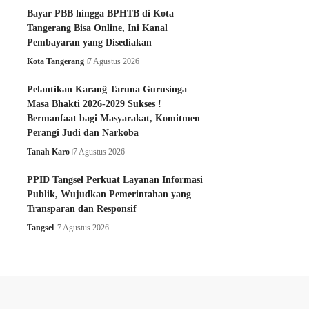
Bayar PBB hingga BPHTB di Kota
Tangerang Bisa Online, Ini Kanal
Pembayaran yang Disediakan
Kota Tangerang
7 Agustus 2026
Pelantikan Karanĝ Taruna Gurusinga
Masa Bhakti 2026-2029 Sukses !
Bermanfaat bagi Masyarakat, Komitmen
Perangi Judi dan Narkoba
Tanah Karo
7 Agustus 2026
PPID Tangsel Perkuat Layanan Informasi
Publik, Wujudkan Pemerintahan yang
Transparan dan Responsif
Tangsel
7 Agustus 2026