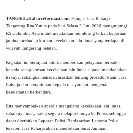
TANGSEL
,
Kabarreformasi.com
-Petugas Jasa Raharja
Tangerang Rita Yunita pada hari Selasa 2 Juni 2026 mengunjungi
RS Colombia Asia untuk melakukan monitoring terkait kepastian
jaminan terhadap korban kecelakaan lalu lintas yang terdapat di
wilayah Tangerang Selatan.
Kegiatan ini bertujuan untuk memberikan pelayanan terbaik
kepada setiap korban kecelakaan lalu lintas supaya mendapatkan
haknya, sekaligus mensosialisasikan tentang prosedur klaim Jasa
Raharja dan penyuluhan kepada masyarakat mengenai
keselamatan berkendara.
Rita menyampaikan apabila mengalami kecelakaan lalu lintas,
sebaiknya masyarakat segera melaporkannya ke Polres sehingga
dapat diterbitkan Laporan Polisi. Berdasarkan Laporan Polisi
tersebut Jasa Raharja akan menerbitkan Surat Jaminan