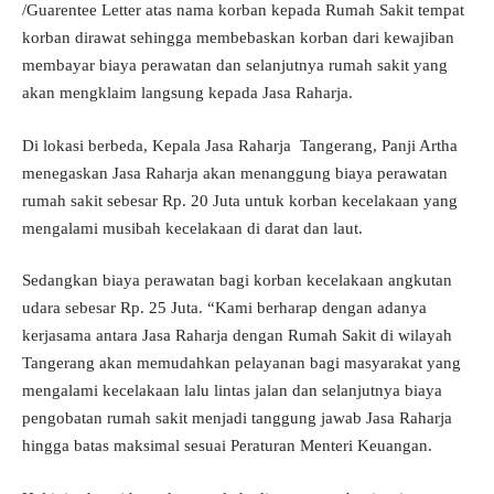
/Guarentee Letter atas nama korban kepada Rumah Sakit tempat
korban dirawat sehingga membebaskan korban dari kewajiban
membayar biaya perawatan dan selanjutnya rumah sakit yang
akan mengklaim langsung kepada Jasa Raharja.
Di lokasi berbeda, Kepala Jasa Raharja Tangerang, Panji Artha
menegaskan Jasa Raharja akan menanggung biaya perawatan
rumah sakit sebesar Rp. 20 Juta untuk korban kecelakaan yang
mengalami musibah kecelakaan di darat dan laut.
Sedangkan biaya perawatan bagi korban kecelakaan angkutan
udara sebesar Rp. 25 Juta. “Kami berharap dengan adanya
kerjasama antara Jasa Raharja dengan Rumah Sakit di wilayah
Tangerang akan memudahkan pelayanan bagi masyarakat yang
mengalami kecelakaan lalu lintas jalan dan selanjutnya biaya
pengobatan rumah sakit menjadi tanggung jawab Jasa Raharja
hingga batas maksimal sesuai Peraturan Menteri Keuangan.