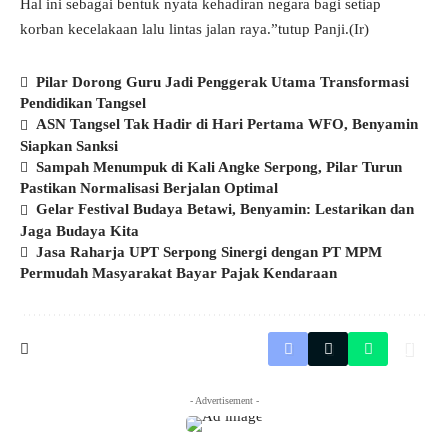
Hal ini sebagai bentuk nyata kehadiran negara bagi setiap
korban kecelakaan lalu lintas jalan raya.”tutup Panji.(Ir)
Pilar Dorong Guru Jadi Penggerak Utama Transformasi
Pendidikan Tangsel
ASN Tangsel Tak Hadir di Hari Pertama WFO, Benyamin
Siapkan Sanksi
Sampah Menumpuk di Kali Angke Serpong, Pilar Turun
Pastikan Normalisasi Berjalan Optimal
Gelar Festival Budaya Betawi, Benyamin: Lestarikan dan
Jaga Budaya Kita
Jasa Raharja UPT Serpong Sinergi dengan PT MPM
Permudah Masyarakat Bayar Pajak Kendaraan
- Advertisement -