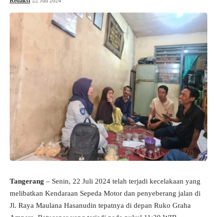
Redaksi
22 Juli 2024
Tangerang
– Senin, 22 Juli 2024 telah terjadi kecelakaan yang
melibatkan Kendaraan Sepeda Motor dan penyeberang jalan di
Jl. Raya Maulana Hasanudin tepatnya di depan Ruko Graha