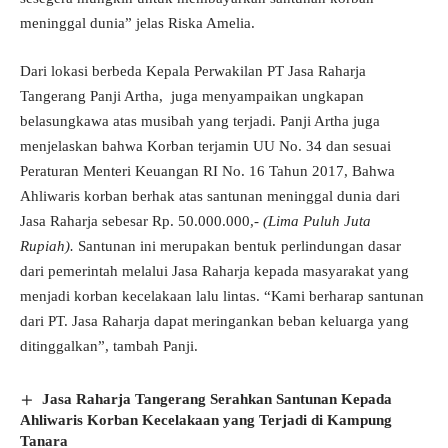
meninggal dunia” jelas Riska Amelia.
Dari lokasi berbeda Kepala Perwakilan PT Jasa Raharja
Tangerang Panji Artha, juga menyampaikan ungkapan
belasungkawa atas musibah yang terjadi. Panji Artha juga
menjelaskan bahwa Korban terjamin UU No. 34 dan sesuai
Peraturan Menteri Keuangan RI No. 16 Tahun 2017, Bahwa
Ahliwaris korban berhak atas santunan meninggal dunia dari
Jasa Raharja sebesar Rp. 50.000.000,-
(Lima Puluh Juta
Rupiah).
Santunan ini merupakan bentuk perlindungan dasar
dari pemerintah melalui Jasa Raharja kepada masyarakat yang
menjadi korban kecelakaan lalu lintas. “Kami berharap santunan
dari PT. Jasa Raharja dapat meringankan beban keluarga yang
ditinggalkan”, tambah Panji.
Jasa Raharja Tangerang Serahkan Santunan Kepada
Ahliwaris Korban Kecelakaan yang Terjadi di Kampung
Tanara