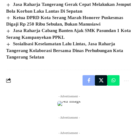
Jasa Raharja Tangerang Gerak Cepat Melakukan Jemput
Bola Korban Laka Lantas Di Sepatan
Ketua DPRD Kota Serang Marah Honorer Puskesmas
Digaji Rp 250 Ribu Sebulan, Bukan Manusiawi
Jasa Raharja Cabang Banten Ajak SMK Pasundan 1 Kota
Serang Kampanyekan PPKL
Sosialisasi Keselamatan Lalu Lintas, Jasa Raharja
Tangerang Kolaborasi Bersama Dinas Perhubungan Kota
Tangerang Selatan
- Advertisement -
- Advertisement -
- Advertisement -