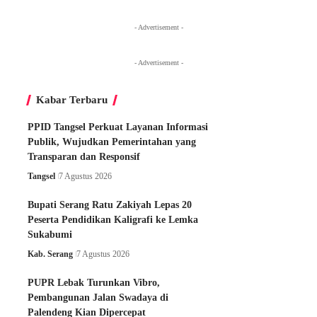
- Advertisement -
- Advertisement -
Kabar Terbaru
PPID Tangsel Perkuat Layanan Informasi
Publik, Wujudkan Pemerintahan yang
Transparan dan Responsif
Tangsel
7 Agustus 2026
Bupati Serang Ratu Zakiyah Lepas 20
Peserta Pendidikan Kaligrafi ke Lemka
Sukabumi
Kab. Serang
7 Agustus 2026
PUPR Lebak Turunkan Vibro,
Pembangunan Jalan Swadaya di
Palendeng Kian Dipercepat