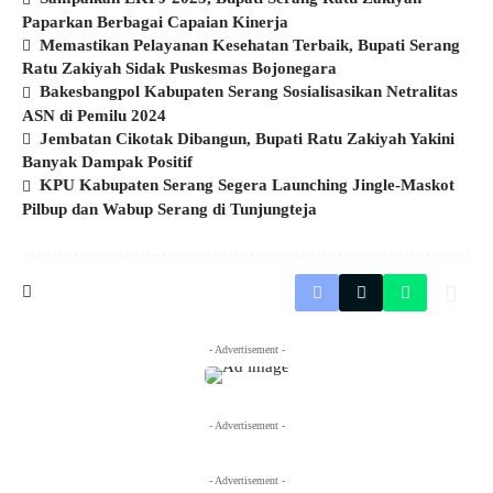
Paparkan Berbagai Capaian Kinerja
Memastikan Pelayanan Kesehatan Terbaik, Bupati Serang
Ratu Zakiyah Sidak Puskesmas Bojonegara
Bakesbangpol Kabupaten Serang Sosialisasikan Netralitas
ASN di Pemilu 2024
Jembatan Cikotak Dibangun, Bupati Ratu Zakiyah Yakini
Banyak Dampak Positif
KPU Kabupaten Serang Segera Launching Jingle-Maskot
Pilbup dan Wabup Serang di Tunjungteja
- Advertisement -
- Advertisement -
- Advertisement -