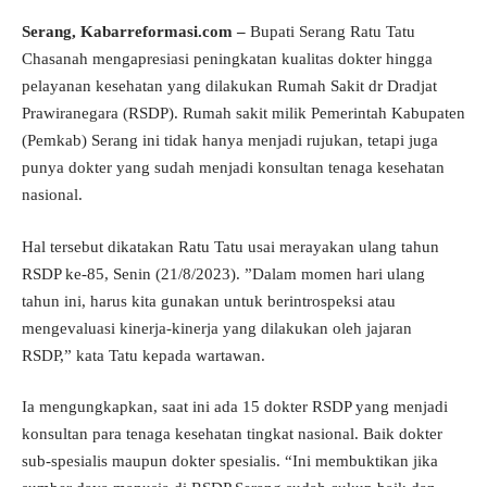
Serang, Kabarreformasi.com –
Bupati Serang Ratu Tatu
Chasanah mengapresiasi peningkatan kualitas dokter hingga
pelayanan kesehatan yang dilakukan Rumah Sakit dr Dradjat
Prawiranegara (RSDP). Rumah sakit milik Pemerintah Kabupaten
(Pemkab) Serang ini tidak hanya menjadi rujukan, tetapi juga
punya dokter yang sudah menjadi konsultan tenaga kesehatan
nasional.
Hal tersebut dikatakan Ratu Tatu usai merayakan ulang tahun
RSDP ke-85, Senin (21/8/2023). ”Dalam momen hari ulang
tahun ini, harus kita gunakan untuk berintrospeksi atau
mengevaluasi kinerja-kinerja yang dilakukan oleh jajaran
RSDP,” kata Tatu kepada wartawan.
Ia mengungkapkan, saat ini ada 15 dokter RSDP yang menjadi
konsultan para tenaga kesehatan tingkat nasional. Baik dokter
sub-spesialis maupun dokter spesialis. “Ini membuktikan jika