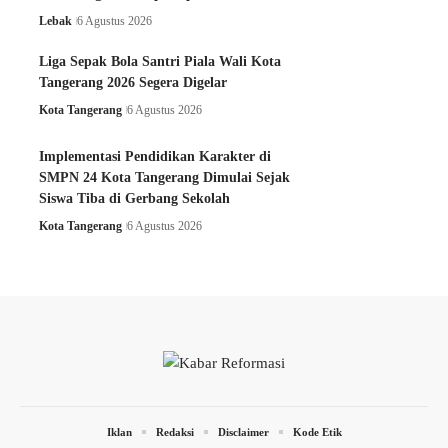
Lebak
6 Agustus 2026
Liga Sepak Bola Santri Piala Wali Kota
Tangerang 2026 Segera Digelar
Kota Tangerang
6 Agustus 2026
Implementasi Pendidikan Karakter di
SMPN 24 Kota Tangerang Dimulai Sejak
Siswa Tiba di Gerbang Sekolah
Kota Tangerang
6 Agustus 2026
Iklan
Redaksi
Disclaimer
Kode Etik