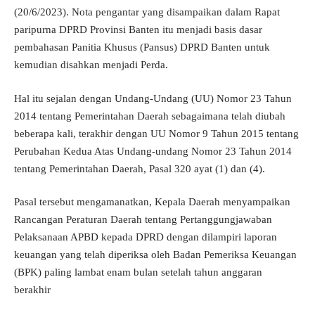
(20/6/2023). Nota pengantar yang disampaikan dalam Rapat
paripurna DPRD Provinsi Banten itu menjadi basis dasar
pembahasan Panitia Khusus (Pansus) DPRD Banten untuk
kemudian disahkan menjadi Perda.
Hal itu sejalan dengan Undang-Undang (UU) Nomor 23 Tahun
2014 tentang Pemerintahan Daerah sebagaimana telah diubah
beberapa kali, terakhir dengan UU Nomor 9 Tahun 2015 tentang
Perubahan Kedua Atas Undang-undang Nomor 23 Tahun 2014
tentang Pemerintahan Daerah, Pasal 320 ayat (1) dan (4).
Pasal tersebut mengamanatkan, Kepala Daerah menyampaikan
Rancangan Peraturan Daerah tentang Pertanggungjawaban
Pelaksanaan APBD kepada DPRD dengan dilampiri laporan
keuangan yang telah diperiksa oleh Badan Pemeriksa Keuangan
(BPK) paling lambat enam bulan setelah tahun anggaran
berakhir