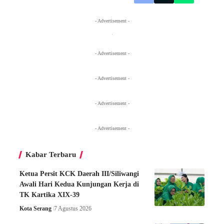
- Advertisement -
- Advertisement -
- Advertisement -
- Advertisement -
- Advertisement -
Kabar Terbaru
Ketua Persit KCK Daerah III/Siliwangi
Awali Hari Kedua Kunjungan Kerja di
TK Kartika XIX-39
Kota Serang
7 Agustus 2026