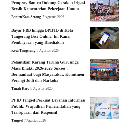
Pemprov Banten Dukung Gerakan Irigasi
Bersih Kementerian Pekerjaan Umum
Banten
Kota Serang
7 Agustus 2026
Bayar PBB hingga BPHTB di Kota
Tangerang Bisa Online, Ini Kanal
Pembayaran yang Disediakan
Kota Tangerang
7 Agustus 2026
Pelantikan Karanĝ Taruna Gurusinga
Masa Bhakti 2026-2029 Sukses !
Bermanfaat bagi Masyarakat, Komitmen
Perangi Judi dan Narkoba
Tanah Karo
7 Agustus 2026
PPID Tangsel Perkuat Layanan Informasi
Publik, Wujudkan Pemerintahan yang
Transparan dan Responsif
Tangsel
7 Agustus 2026