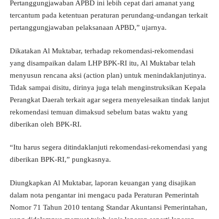
Pertanggungjawaban APBD ini lebih cepat dari amanat yang
tercantum pada ketentuan peraturan perundang-undangan terkait
pertanggungjawaban pelaksanaan APBD,” ujarnya.
Dikatakan Al Muktabar, terhadap rekomendasi-rekomendasi
yang disampaikan dalam LHP BPK-RI itu, Al Muktabar telah
menyusun rencana aksi (action plan) untuk menindaklanjutinya.
Tidak sampai disitu, dirinya juga telah menginstruksikan Kepala
Perangkat Daerah terkait agar segera menyelesaikan tindak lanjut
rekomendasi temuan dimaksud sebelum batas waktu yang
diberikan oleh BPK-RI.
“Itu harus segera ditindaklanjuti rekomendasi-rekomendasi yang
diberikan BPK-RI,” pungkasnya.
Diungkapkan Al Muktabar, laporan keuangan yang disajikan
dalam nota pengantar ini mengacu pada Peraturan Pemerintah
Nomor 71 Tahun 2010 tentang Standar Akuntansi Pemerintahan,