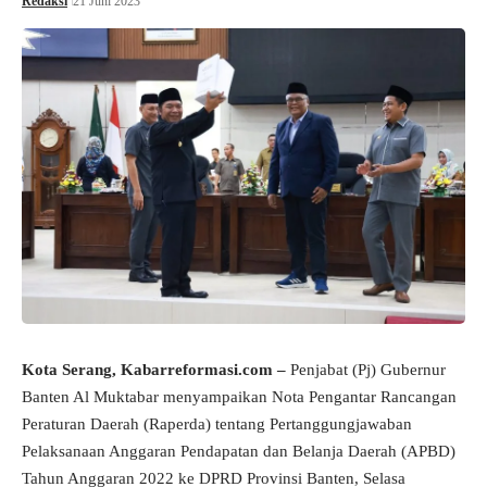
Redaksi
21 Juni 2023
Kota Serang, Kabarreformasi.com –
Penjabat (Pj) Gubernur
Banten Al Muktabar menyampaikan Nota Pengantar Rancangan
Peraturan Daerah (Raperda) tentang Pertanggungjawaban
Pelaksanaan Anggaran Pendapatan dan Belanja Daerah (APBD)
Tahun Anggaran 2022 ke DPRD Provinsi Banten, Selasa