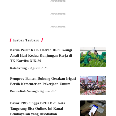
- Advertisement -
- Advertisement -
- Advertisement -
Kabar Terbaru
Ketua Persit KCK Daerah III/Siliwangi
Awali Hari Kedua Kunjungan Kerja di
TK Kartika XIX-39
Kota Serang
7 Agustus 2026
Pemprov Banten Dukung Gerakan Irigasi
Bersih Kementerian Pekerjaan Umum
Banten
Kota Serang
7 Agustus 2026
Bayar PBB hingga BPHTB di Kota
Tangerang Bisa Online, Ini Kanal
Pembayaran yang Disediakan