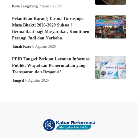
Kota Tangerang
7 Agustus 2026
Pelantikan Karanĝ Taruna Gurusinga
Masa Bhakti 2026-2029 Sukses !
Bermanfaat bagi Masyarakat, Komitmen
Perangi Judi dan Narkoba
Tanah Karo
7 Agustus 2026
PPID Tangsel Perkuat Layanan Informasi
Publik, Wujudkan Pemerintahan yang
Transparan dan Responsif
Tangsel
7 Agustus 2026