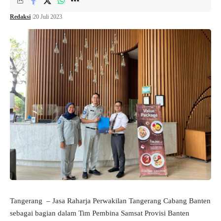
Redaksi
20 Juli 2023
Tangerang – Jasa Raharja Perwakilan Tangerang Cabang Banten
sebagai bagian dalam Tim Pembina Samsat Provisi Banten