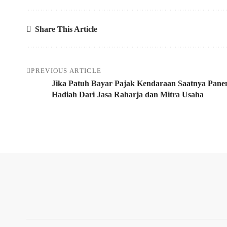
Share This Article
PREVIOUS ARTICLE
Jika Patuh Bayar Pajak Kendaraan Saatnya Pane
Hadiah Dari Jasa Raharja dan Mitra Usaha