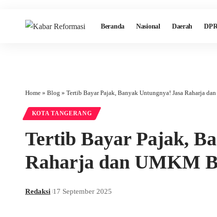
Beranda
Nasional
Daerah
DPR
Home
»
Blog
»
Tertib Bayar Pajak, Banyak Untungnya! Jasa Raharja 
KOTA TANGERANG
Tertib Bayar Pajak, B
Raharja dan UMKM Ba
Redaksi
17 September 2025