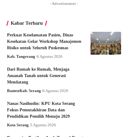
- Advertisement -
Kabar Terbaru
Perkuat Keselamatan Pasien, Dinas
Kesehatan Gelar Workshop Manajemen
Risiko untuk Seluruh Puskesmas
Kab. Tangerang
6 Agustus 2026
Dari Rumah ke Rumah, Menjaga
Amanah Tanah untuk Generasi
Mendatang
Banten
Kab. Serang
6 Agustus 2026
Nanas Nasihudin: KPU Kota Serang
Fokus Pemutakhiran Data dan
Pendidikan Pemilih Menuju 2029
Kota Serang
5 Agustus 2026