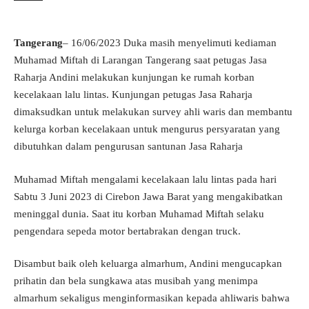
Tangerang
– 16/06/2023 Duka masih menyelimuti kediaman
Muhamad Miftah di Larangan Tangerang saat petugas Jasa
Raharja Andini melakukan kunjungan ke rumah korban
kecelakaan lalu lintas. Kunjungan petugas Jasa Raharja
dimaksudkan untuk melakukan survey ahli waris dan membantu
kelurga korban kecelakaan untuk mengurus persyaratan yang
dibutuhkan dalam pengurusan santunan Jasa Raharja
Muhamad Miftah mengalami kecelakaan lalu lintas pada hari
Sabtu 3 Juni 2023 di Cirebon Jawa Barat yang mengakibatkan
meninggal dunia. Saat itu korban Muhamad Miftah selaku
pengendara sepeda motor bertabrakan dengan truck.
Disambut baik oleh keluarga almarhum, Andini mengucapkan
prihatin dan bela sungkawa atas musibah yang menimpa
almarhum sekaligus menginformasikan kepada ahliwaris bahwa