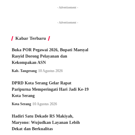
- Advertisement -
- Advertisement -
Kabar Terbaru
Buka POR Pegawai 2026, Bupati Maesyal
Rasyid Dorong Pelayanan dan
Kekompakan ASN
Kab. Tangerang
10 Agustus 2026
DPRD Kota Serang Gelar Rapat
Paripurna Memperingati Hari Jadi Ke-19
Kota Serang
Kota Serang
10 Agustus 2026
Hadiri Satu Dekade RS Makiyah,
Maryono: Wujudkan Layanan Lebih
Dekat dan Berkualitas