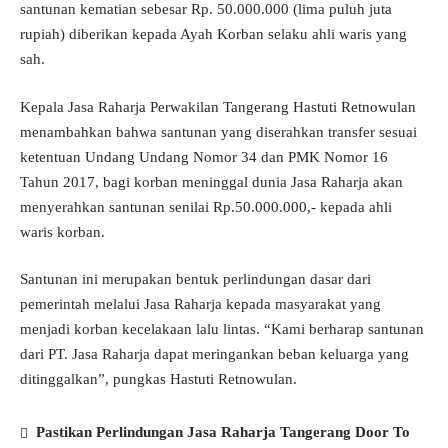
santunan kematian sebesar Rp. 50.000.000 (lima puluh juta
rupiah) diberikan kepada Ayah Korban selaku ahli waris yang
sah.
Kepala Jasa Raharja Perwakilan Tangerang Hastuti Retnowulan
menambahkan bahwa santunan yang diserahkan transfer sesuai
ketentuan Undang Undang Nomor 34 dan PMK Nomor 16
Tahun 2017, bagi korban meninggal dunia Jasa Raharja akan
menyerahkan santunan senilai Rp.50.000.000,- kepada ahli
waris korban.
Santunan ini merupakan bentuk perlindungan dasar dari
pemerintah melalui Jasa Raharja kepada masyarakat yang
menjadi korban kecelakaan lalu lintas. “Kami berharap santunan
dari PT. Jasa Raharja dapat meringankan beban keluarga yang
ditinggalkan”, pungkas Hastuti Retnowulan.
Pastikan Perlindungan Jasa Raharja Tangerang Door To