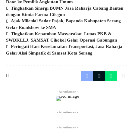
Door ke Pemilik Angkutan Umum
Tingkatkan Sinergi BUMN Jasa Raharja Cabang Banten
dengan Kimia Farma Cilegon
Ajak Milenial Sadar Pajak, Bapenda Kabupaten Serang
Gelar Roadshow ke SMA
Tingkatkan Kepatuhan Masyarakat Lunas PKB &
SWDKLLJ, SAMSAT Cikokol Gelar Operasi Gabungan
Peringati Hari Keselamatan Transportasi, Jasa Raharja
Gelar Aksi Simpatik di Samsat Kota Serang
- Advertisement -
- Advertisement -
- Advertisement -