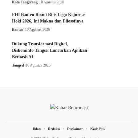
Kota Tangerang
10 Agustus 2026
FHI Banten Resmi Rilis Logo Kejurnas
Hoki 2026, Ini Makna dan Filosofinya
Banten
10 Agustus 2026
Dukung Transformasi Digital,
Diskominfo Tangsel Luncurkan Aplikasi
Berbasis AI
Tangsel
10 Agustus 2026
Iklan
Redaksi
Disclaimer
Kode Etik