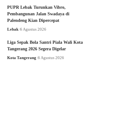
PUPR Lebak Turunkan Vibro,
Pembangunan Jalan Swadaya di
Palendeng Kian Dipercepat
Lebak
6 Agustus 2026
Liga Sepak Bola Santri Piala Wali Kota
Tangerang 2026 Segera Digelar
Kota Tangerang
6 Agustus 2026