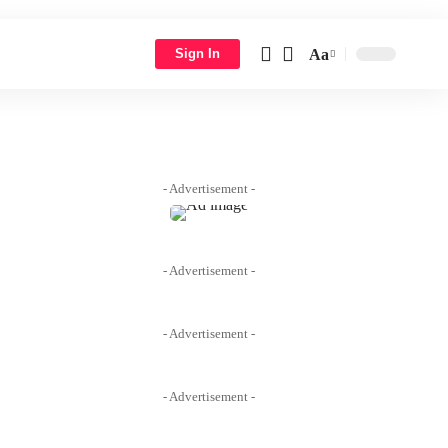
Aa
Sign In
- Advertisement -
- Advertisement -
- Advertisement -
- Advertisement -