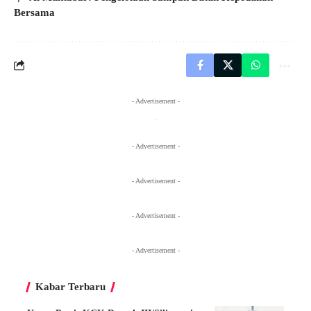
Bersama
- Advertisement -
- Advertisement -
- Advertisement -
- Advertisement -
- Advertisement -
Kabar Terbaru