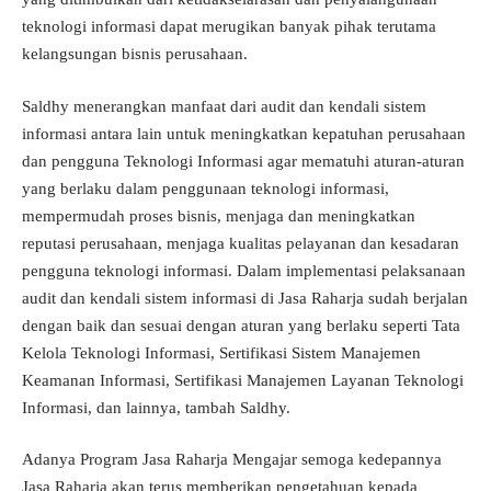
teknologi informasi dapat merugikan banyak pihak terutama
kelangsungan bisnis perusahaan.
Saldhy menerangkan manfaat dari audit dan kendali sistem
informasi antara lain untuk meningkatkan kepatuhan perusahaan
dan pengguna Teknologi Informasi agar mematuhi aturan-aturan
yang berlaku dalam penggunaan teknologi informasi,
mempermudah proses bisnis, menjaga dan meningkatkan
reputasi perusahaan, menjaga kualitas pelayanan dan kesadaran
pengguna teknologi informasi. Dalam implementasi pelaksanaan
audit dan kendali sistem informasi di Jasa Raharja sudah berjalan
dengan baik dan sesuai dengan aturan yang berlaku seperti Tata
Kelola Teknologi Informasi, Sertifikasi Sistem Manajemen
Keamanan Informasi, Sertifikasi Manajemen Layanan Teknologi
Informasi, dan lainnya, tambah Saldhy.
Adanya Program Jasa Raharja Mengajar semoga kedepannya
Jasa Raharja akan terus memberikan pengetahuan kepada