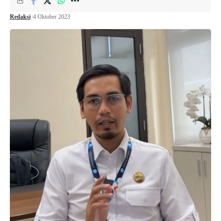
Redaksi
4 Oktober 2023