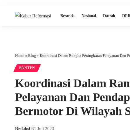
Beranda
Nasional
Daerah
DPR
Home
»
Blog
»
Koordinasi Dalam Rangka Peningkatan Pelayanan Dan Pe
BANTEN
Koordinasi Dalam Ran
Pelayanan Dan Pendap
Bermotor Di Wilayah 
Redaksi
31 Juli 2023