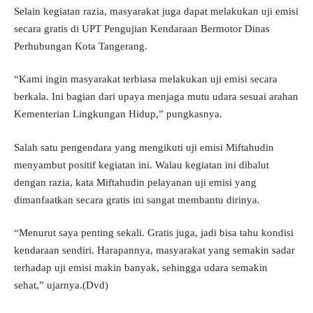
Selain kegiatan razia, masyarakat juga dapat melakukan uji emisi
secara gratis di UPT Pengujian Kendaraan Bermotor Dinas
Perhubungan Kota Tangerang.
“Kami ingin masyarakat terbiasa melakukan uji emisi secara
berkala. Ini bagian dari upaya menjaga mutu udara sesuai arahan
Kementerian Lingkungan Hidup,” pungkasnya.
Salah satu pengendara yang mengikuti uji emisi Miftahudin
menyambut positif kegiatan ini. Walau kegiatan ini dibalut
dengan razia, kata Miftahudin pelayanan uji emisi yang
dimanfaatkan secara gratis ini sangat membantu dirinya.
“Menurut saya penting sekali. Gratis juga, jadi bisa tahu kondisi
kendaraan sendiri. Harapannya, masyarakat yang semakin sadar
terhadap uji emisi makin banyak, sehingga udara semakin
sehat,” ujarnya.(Dvd)