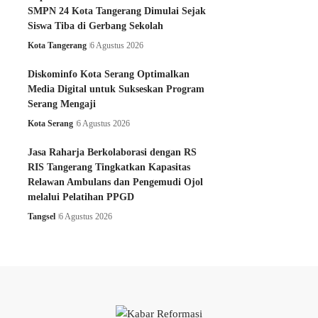
SMPN 24 Kota Tangerang Dimulai Sejak
Siswa Tiba di Gerbang Sekolah
Kota Tangerang
6 Agustus 2026
Diskominfo Kota Serang Optimalkan
Media Digital untuk Sukseskan Program
Serang Mengaji
Kota Serang
6 Agustus 2026
Jasa Raharja Berkolaborasi dengan RS
RIS Tangerang Tingkatkan Kapasitas
Relawan Ambulans dan Pengemudi Ojol
melalui Pelatihan PPGD
Tangsel
6 Agustus 2026