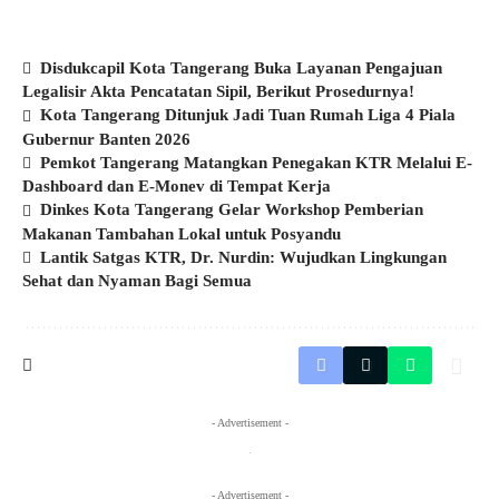
Disdukcapil Kota Tangerang Buka Layanan Pengajuan
Legalisir Akta Pencatatan Sipil, Berikut Prosedurnya!
Kota Tangerang Ditunjuk Jadi Tuan Rumah Liga 4 Piala
Gubernur Banten 2026
Pemkot Tangerang Matangkan Penegakan KTR Melalui E-
Dashboard dan E-Monev di Tempat Kerja
Dinkes Kota Tangerang Gelar Workshop Pemberian
Makanan Tambahan Lokal untuk Posyandu
Lantik Satgas KTR, Dr. Nurdin: Wujudkan Lingkungan
Sehat dan Nyaman Bagi Semua
- Advertisement -