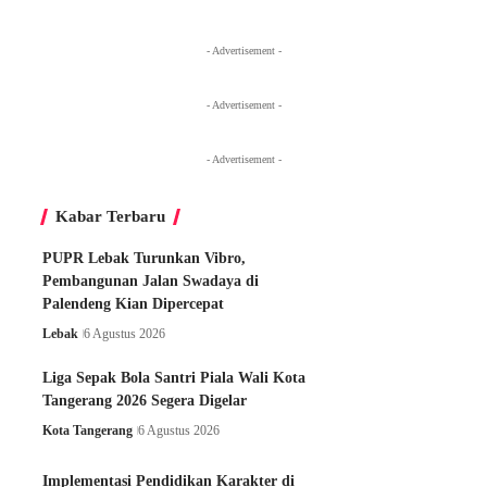
- Advertisement -
- Advertisement -
- Advertisement -
- Advertisement -
Kabar Terbaru
PUPR Lebak Turunkan Vibro,
Pembangunan Jalan Swadaya di
Palendeng Kian Dipercepat
Lebak
6 Agustus 2026
Liga Sepak Bola Santri Piala Wali Kota
Tangerang 2026 Segera Digelar
Kota Tangerang
6 Agustus 2026
Implementasi Pendidikan Karakter di