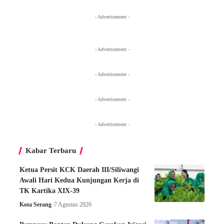
- Advertisement -
- Advertisement -
- Advertisement -
- Advertisement -
- Advertisement -
Kabar Terbaru
Ketua Persit KCK Daerah III/Siliwangi
Awali Hari Kedua Kunjungan Kerja di
TK Kartika XIX-39
Kota Serang
7 Agustus 2026