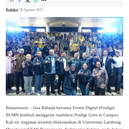
Redaksi
28 Agustus 2023
Banjarmasin – Jasa Raharja bersama Forum Digital (Fordigi)
BUMN kembali menggelar roadshow Fordigi Goes to Campus.
Kali ini, kegiatan tersebut dilaksanakan di Universitas Lambung