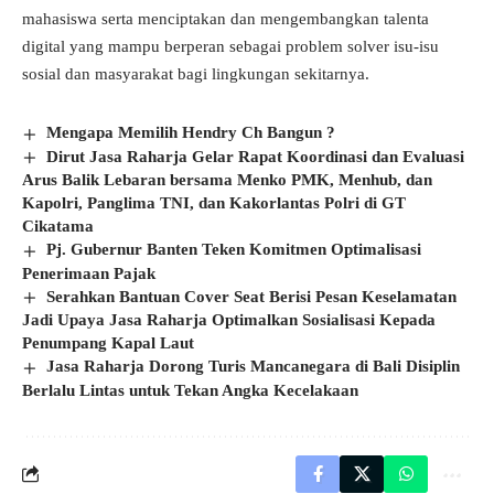
mahasiswa serta menciptakan dan mengembangkan talenta
digital yang mampu berperan sebagai problem solver isu-isu
sosial dan masyarakat bagi lingkungan sekitarnya.
Mengapa Memilih Hendry Ch Bangun ?
Dirut Jasa Raharja Gelar Rapat Koordinasi dan Evaluasi
Arus Balik Lebaran bersama Menko PMK, Menhub, dan
Kapolri, Panglima TNI, dan Kakorlantas Polri di GT
Cikatama
Pj. Gubernur Banten Teken Komitmen Optimalisasi
Penerimaan Pajak
Serahkan Bantuan Cover Seat Berisi Pesan Keselamatan
Jadi Upaya Jasa Raharja Optimalkan Sosialisasi Kepada
Penumpang Kapal Laut
Jasa Raharja Dorong Turis Mancanegara di Bali Disiplin
Berlalu Lintas untuk Tekan Angka Kecelakaan