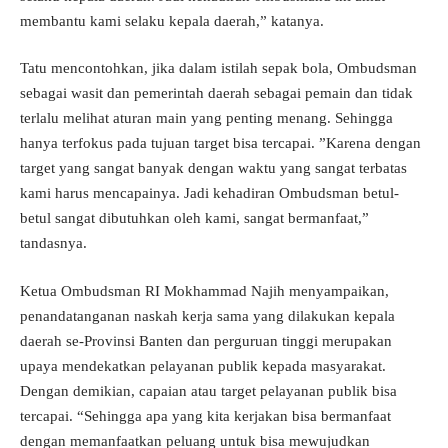
membantu kami selaku kepala daerah,” katanya.
Tatu mencontohkan, jika dalam istilah sepak bola, Ombudsman
sebagai wasit dan pemerintah daerah sebagai pemain dan tidak
terlalu melihat aturan main yang penting menang. Sehingga
hanya terfokus pada tujuan target bisa tercapai. ”Karena dengan
target yang sangat banyak dengan waktu yang sangat terbatas
kami harus mencapainya. Jadi kehadiran Ombudsman betul-
betul sangat dibutuhkan oleh kami, sangat bermanfaat,”
tandasnya.
Ketua Ombudsman RI Mokhammad Najih menyampaikan,
penandatanganan naskah kerja sama yang dilakukan kepala
daerah se-Provinsi Banten dan perguruan tinggi merupakan
upaya mendekatkan pelayanan publik kepada masyarakat.
Dengan demikian, capaian atau target pelayanan publik bisa
tercapai. “Sehingga apa yang kita kerjakan bisa bermanfaat
dengan memanfaatkan peluang untuk bisa mewujudkan