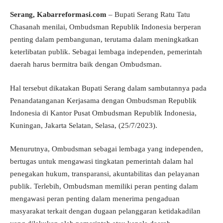
Serang, Kabarreformasi.com
– Bupati Serang Ratu Tatu
Chasanah menilai, Ombudsman Republik Indonesia berperan
penting dalam pembangunan, terutama dalam meningkatkan
keterlibatan publik. Sebagai lembaga independen, pemerintah
daerah harus bermitra baik dengan Ombudsman.
Hal tersebut dikatakan Bupati Serang dalam sambutannya pada
Penandatanganan Kerjasama dengan Ombudsman Republik
Indonesia di Kantor Pusat Ombudsman Republik Indonesia,
Kuningan, Jakarta Selatan, Selasa, (25/7/2023).
Menurutnya, Ombudsman sebagai lembaga yang independen,
bertugas untuk mengawasi tingkatan pemerintah dalam hal
penegakan hukum, transparansi, akuntabilitas dan pelayanan
publik. Terlebih, Ombudsman memiliki peran penting dalam
mengawasi peran penting dalam menerima pengaduan
masyarakat terkait dengan dugaan pelanggaran ketidakadilan