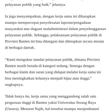
pelayanan publik yang baik,” jelasnya.
Ia juga menyampaikan, dengan kerja sama ini diharapkan
mampu mempercepat penyelesaian laporan/pengaduan
masyarakat atas dugaan maladministrasi dalam penyelenggaraan
pelayanan publik. Sehingga, pelaksanaan pelayanan publik di
Provinsi Banten ini bisa ditangani dan diterapkan secara merata
di berbagai daerah.
“Kami mengukur standar pelayanan publik, dimana Provinsi
Banten masih berada di kategori sedang. Semoga dengan
berbagai klaim dan saran yang didapat melalui kerja sama ini
bisa meningkatkan kelasnya menjadi hijau atau tinggi,”
ungkapnya.
Tidak hanya itu, kerja sama yang menggandeng salah satu
perguruan tinggi di Banten yakni Universitas Serang Raya
(Unsera). Menurut Najih, hal tersebut mampu menjembatani