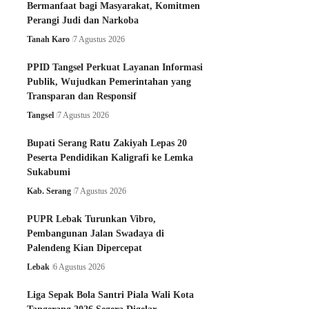
Bermanfaat bagi Masyarakat, Komitmen
Perangi Judi dan Narkoba
Tanah Karo
7 Agustus 2026
PPID Tangsel Perkuat Layanan Informasi
Publik, Wujudkan Pemerintahan yang
Transparan dan Responsif
Tangsel
7 Agustus 2026
Bupati Serang Ratu Zakiyah Lepas 20
Peserta Pendidikan Kaligrafi ke Lemka
Sukabumi
Kab. Serang
7 Agustus 2026
PUPR Lebak Turunkan Vibro,
Pembangunan Jalan Swadaya di
Palendeng Kian Dipercepat
Lebak
6 Agustus 2026
Liga Sepak Bola Santri Piala Wali Kota