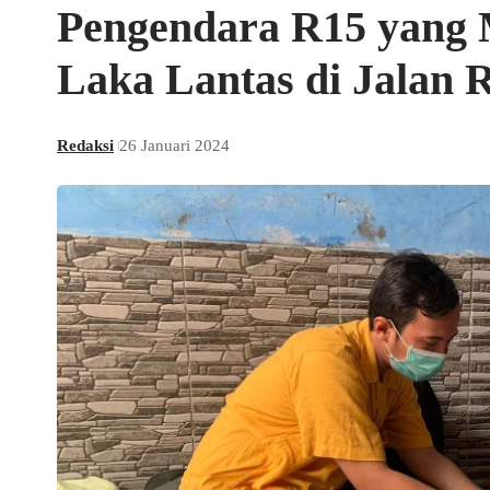
Pengendara R15 yang 
Laka Lantas di Jalan 
Redaksi
26 Januari 2024