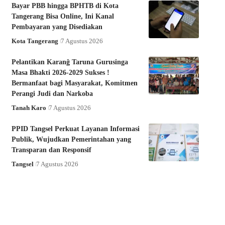
Bayar PBB hingga BPHTB di Kota
Tangerang Bisa Online, Ini Kanal
Pembayaran yang Disediakan
Kota Tangerang
7 Agustus 2026
Pelantikan Karanĝ Taruna Gurusinga
Masa Bhakti 2026-2029 Sukses !
Bermanfaat bagi Masyarakat, Komitmen
Perangi Judi dan Narkoba
Tanah Karo
7 Agustus 2026
PPID Tangsel Perkuat Layanan Informasi
Publik, Wujudkan Pemerintahan yang
Transparan dan Responsif
Tangsel
7 Agustus 2026