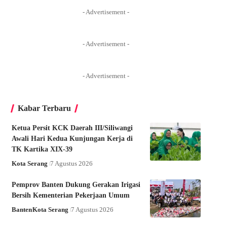
- Advertisement -
- Advertisement -
- Advertisement -
Kabar Terbaru
Ketua Persit KCK Daerah III/Siliwangi
Awali Hari Kedua Kunjungan Kerja di
TK Kartika XIX-39
Kota Serang
7 Agustus 2026
Pemprov Banten Dukung Gerakan Irigasi
Bersih Kementerian Pekerjaan Umum
Banten
Kota Serang
7 Agustus 2026