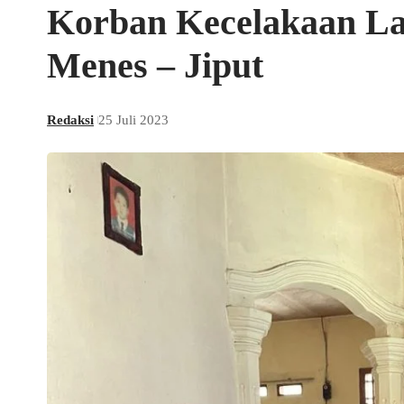
Korban Kecelakaan Lal
Menes – Jiput
Redaksi
25 Juli 2023