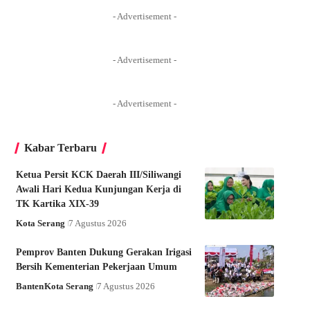
- Advertisement -
- Advertisement -
- Advertisement -
Kabar Terbaru
Ketua Persit KCK Daerah III/Siliwangi
Awali Hari Kedua Kunjungan Kerja di
TK Kartika XIX-39
Kota Serang
7 Agustus 2026
Pemprov Banten Dukung Gerakan Irigasi
Bersih Kementerian Pekerjaan Umum
Banten
Kota Serang
7 Agustus 2026