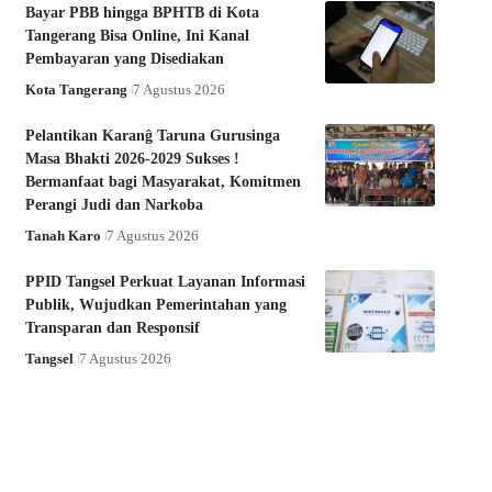
Bayar PBB hingga BPHTB di Kota
Tangerang Bisa Online, Ini Kanal
Pembayaran yang Disediakan
Kota Tangerang
7 Agustus 2026
Pelantikan Karanĝ Taruna Gurusinga
Masa Bhakti 2026-2029 Sukses !
Bermanfaat bagi Masyarakat, Komitmen
Perangi Judi dan Narkoba
Tanah Karo
7 Agustus 2026
PPID Tangsel Perkuat Layanan Informasi
Publik, Wujudkan Pemerintahan yang
Transparan dan Responsif
Tangsel
7 Agustus 2026