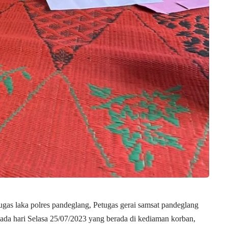
gas laka polres pandeglang, Petugas gerai samsat pandeglang
ada hari Selasa 25/07/2023 yang berada di kediaman korban,