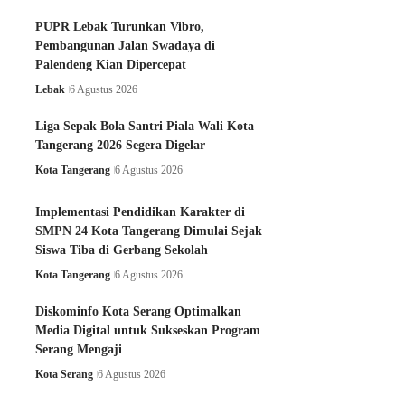
PUPR Lebak Turunkan Vibro,
Pembangunan Jalan Swadaya di
Palendeng Kian Dipercepat
Lebak
6 Agustus 2026
Liga Sepak Bola Santri Piala Wali Kota
Tangerang 2026 Segera Digelar
Kota Tangerang
6 Agustus 2026
Implementasi Pendidikan Karakter di
SMPN 24 Kota Tangerang Dimulai Sejak
Siswa Tiba di Gerbang Sekolah
Kota Tangerang
6 Agustus 2026
Diskominfo Kota Serang Optimalkan
Media Digital untuk Sukseskan Program
Serang Mengaji
Kota Serang
6 Agustus 2026