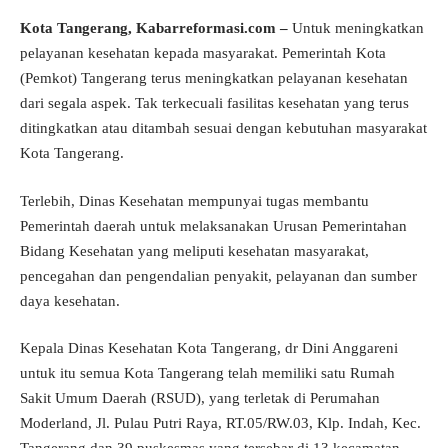
Kota Tangerang,
Kabarreformasi.com
–
Untuk meningkatkan
pelayanan kesehatan kepada masyarakat. Pemerintah Kota
(Pemkot) Tangerang terus meningkatkan pelayanan kesehatan
dari segala aspek. Tak terkecuali fasilitas kesehatan yang terus
ditingkatkan atau ditambah sesuai dengan kebutuhan masyarakat
Kota Tangerang.
Terlebih, Dinas Kesehatan mempunyai tugas membantu
Pemerintah daerah untuk melaksanakan Urusan Pemerintahan
Bidang Kesehatan yang meliputi kesehatan masyarakat,
pencegahan dan pengendalian penyakit, pelayanan dan sumber
daya kesehatan.
Kepala Dinas Kesehatan Kota Tangerang, dr Dini Anggareni
untuk itu semua Kota Tangerang telah memiliki satu Rumah
Sakit Umum Daerah (RSUD), yang terletak di Perumahan
Moderland, Jl. Pulau Putri Raya, RT.05/RW.03, Klp. Indah, Kec.