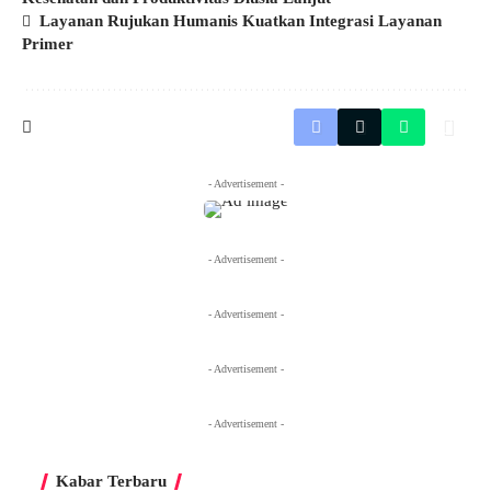
Layanan Rujukan Humanis Kuatkan Integrasi Layanan
Primer
- Advertisement -
- Advertisement -
- Advertisement -
- Advertisement -
- Advertisement -
Kabar Terbaru