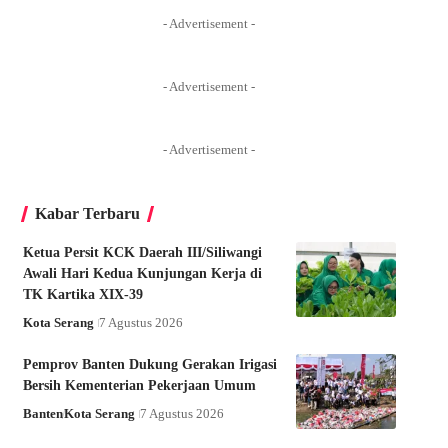
- Advertisement -
- Advertisement -
- Advertisement -
Kabar Terbaru
Ketua Persit KCK Daerah III/Siliwangi
Awali Hari Kedua Kunjungan Kerja di
TK Kartika XIX-39
Kota Serang
7 Agustus 2026
Pemprov Banten Dukung Gerakan Irigasi
Bersih Kementerian Pekerjaan Umum
Banten
Kota Serang
7 Agustus 2026