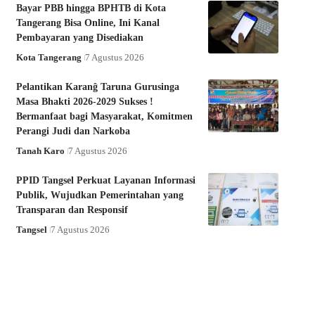
Bayar PBB hingga BPHTB di Kota
Tangerang Bisa Online, Ini Kanal
Pembayaran yang Disediakan
Kota Tangerang
7 Agustus 2026
Pelantikan Karanĝ Taruna Gurusinga
Masa Bhakti 2026-2029 Sukses !
Bermanfaat bagi Masyarakat, Komitmen
Perangi Judi dan Narkoba
Tanah Karo
7 Agustus 2026
PPID Tangsel Perkuat Layanan Informasi
Publik, Wujudkan Pemerintahan yang
Transparan dan Responsif
Tangsel
7 Agustus 2026