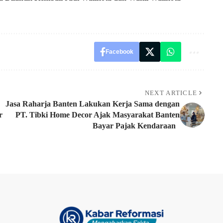
Facebook
NEXT ARTICLE
Jasa Raharja Banten Lakukan Kerja Sama dengan
r
PT. Tibki Home Decor Ajak Masyarakat Banten
Bayar Pajak Kendaraan