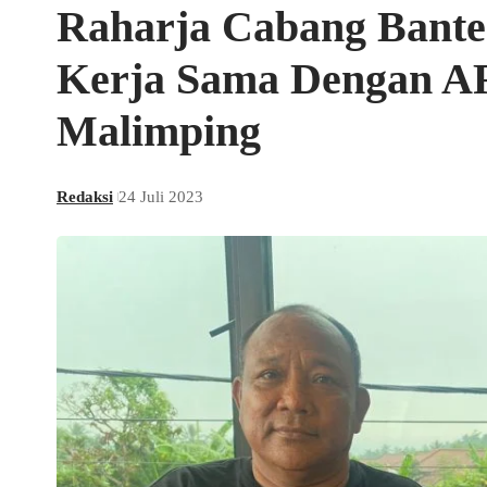
Raharja Cabang Bante
Kerja Sama Dengan A
Malimping
Redaksi
24 Juli 2023