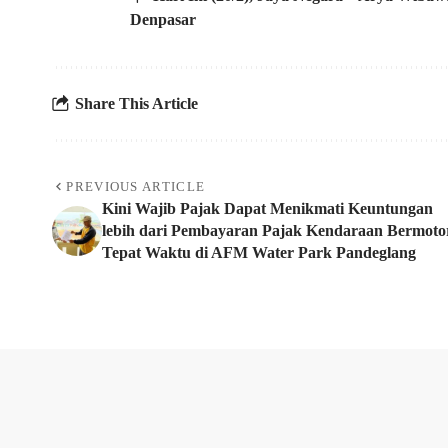
Denpasar
Share This Article
PREVIOUS ARTICLE
Kini Wajib Pajak Dapat Menikmati Keuntungan
lebih dari Pembayaran Pajak Kendaraan Bermoto
Tepat Waktu di AFM Water Park Pandeglang