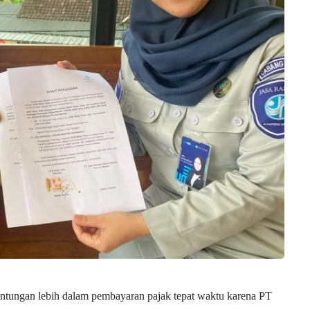
ntungan lebih dalam pembayaran pajak tepat waktu karena PT