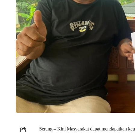
Serang – Kini Masyarakat dapat mendapatkan keu