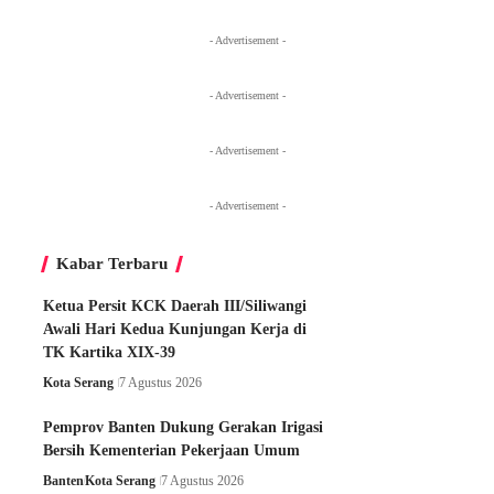
- Advertisement -
- Advertisement -
- Advertisement -
- Advertisement -
Kabar Terbaru
Ketua Persit KCK Daerah III/Siliwangi
Awali Hari Kedua Kunjungan Kerja di
TK Kartika XIX-39
Kota Serang
7 Agustus 2026
Pemprov Banten Dukung Gerakan Irigasi
Bersih Kementerian Pekerjaan Umum
Banten
Kota Serang
7 Agustus 2026