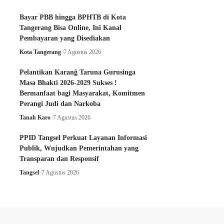
Bayar PBB hingga BPHTB di Kota
Tangerang Bisa Online, Ini Kanal
Pembayaran yang Disediakan
Kota Tangerang
7 Agustus 2026
Pelantikan Karanĝ Taruna Gurusinga
Masa Bhakti 2026-2029 Sukses !
Bermanfaat bagi Masyarakat, Komitmen
Perangi Judi dan Narkoba
Tanah Karo
7 Agustus 2026
PPID Tangsel Perkuat Layanan Informasi
Publik, Wujudkan Pemerintahan yang
Transparan dan Responsif
Tangsel
7 Agustus 2026