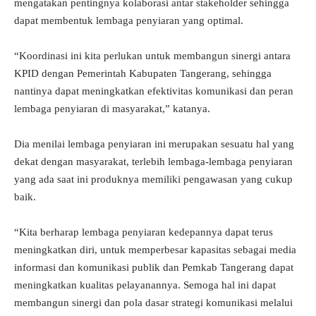
mengatakan pentingnya kolaborasi antar stakeholder sehingga
dapat membentuk lembaga penyiaran yang optimal.
“Koordinasi ini kita perlukan untuk membangun sinergi antara
KPID dengan Pemerintah Kabupaten Tangerang, sehingga
nantinya dapat meningkatkan efektivitas komunikasi dan peran
lembaga penyiaran di masyarakat,” katanya.
Dia menilai lembaga penyiaran ini merupakan sesuatu hal yang
dekat dengan masyarakat, terlebih lembaga-lembaga penyiaran
yang ada saat ini produknya memiliki pengawasan yang cukup
baik.
“Kita berharap lembaga penyiaran kedepannya dapat terus
meningkatkan diri, untuk memperbesar kapasitas sebagai media
informasi dan komunikasi publik dan Pemkab Tangerang dapat
meningkatkan kualitas pelayanannya. Semoga hal ini dapat
membangun sinergi dan pola dasar strategi komunikasi melalui