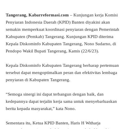
Tangerang, Kabarreformasi.com
– Kunjungan kerja Komisi
Penyiaran Indonesia Daerah (KPID) Banten diyakini akan
semakin memperkuat koordinasi penyiaran dengan Pemerintah
Kabupaten (Pemkab) Tangerang. Kunjungan KPID diterima
Kepala Diskominfo Kabupaten Tangerang, Nono Sudarno, di
Pendopo Wakil Bupati Tangerang, Kamis (22/6/23).
Kepala Diskominfo Kabupaten Tangerang berharap pertemuan
tersebut dapat mengoptimalkan peran dan efektivitas lembaga
penyiaran di Kabupaten Tangerang.
“Semoga sinergi ini dapat terbangun dengan baik, dan
kedepannya dapat terjalin kerja sama untuk menyebarluaskan
berita kepada masyarakat,” kata Nono.
Sementara itu, Ketua KPID Banten, Haris H Witharja