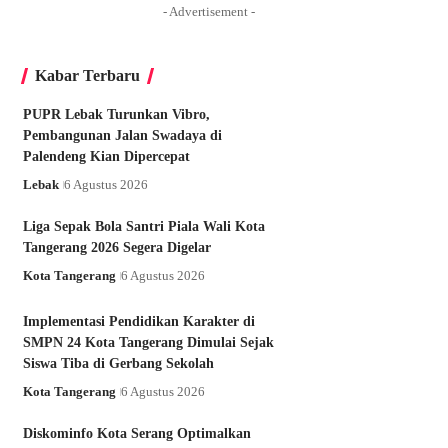
- Advertisement -
Kabar Terbaru
PUPR Lebak Turunkan Vibro,
Pembangunan Jalan Swadaya di
Palendeng Kian Dipercepat
Lebak
6 Agustus 2026
Liga Sepak Bola Santri Piala Wali Kota
Tangerang 2026 Segera Digelar
Kota Tangerang
6 Agustus 2026
Implementasi Pendidikan Karakter di
SMPN 24 Kota Tangerang Dimulai Sejak
Siswa Tiba di Gerbang Sekolah
Kota Tangerang
6 Agustus 2026
Diskominfo Kota Serang Optimalkan