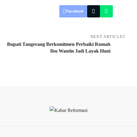
Facebook
NEXT ARTICLE
Bupati Tangerang Berkomitmen Perbaiki Rumah
Ibu Wantin Jadi Layak Huni