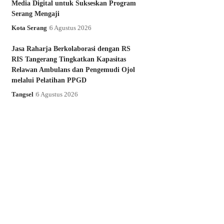
Media Digital untuk Sukseskan Program
Serang Mengaji
Kota Serang
6 Agustus 2026
Jasa Raharja Berkolaborasi dengan RS
RIS Tangerang Tingkatkan Kapasitas
Relawan Ambulans dan Pengemudi Ojol
melalui Pelatihan PPGD
Tangsel
6 Agustus 2026