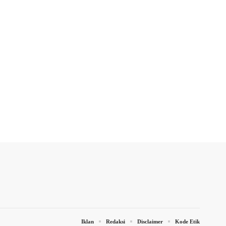
Iklan
Redaksi
Disclaimer
Kode Etik