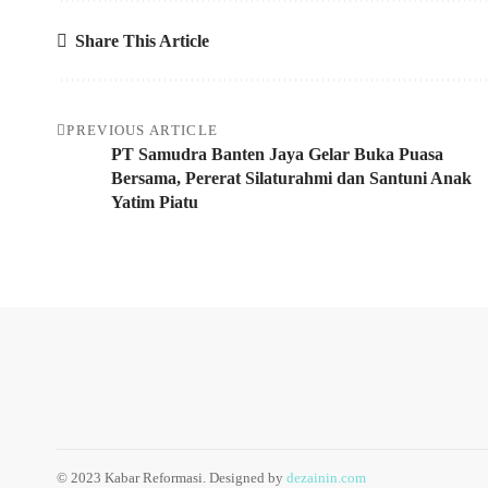
Share This Article
PREVIOUS ARTICLE
PT Samudra Banten Jaya Gelar Buka Puasa
Bersama, Pererat Silaturahmi dan Santuni Anak
Yatim Piatu
© 2023 Kabar Reformasi. Designed by
dezainin.com