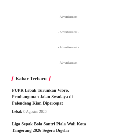
- Advertisement -
- Advertisement -
- Advertisement -
- Advertisement -
Kabar Terbaru
PUPR Lebak Turunkan Vibro,
Pembangunan Jalan Swadaya di
Palendeng Kian Dipercepat
Lebak
6 Agustus 2026
Liga Sepak Bola Santri Piala Wali Kota
Tangerang 2026 Segera Digelar