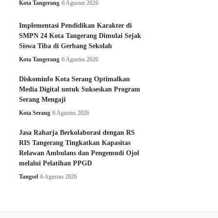
Kota Tangerang
6 Agustus 2026
Implementasi Pendidikan Karakter di
SMPN 24 Kota Tangerang Dimulai Sejak
Siswa Tiba di Gerbang Sekolah
Kota Tangerang
6 Agustus 2026
Diskominfo Kota Serang Optimalkan
Media Digital untuk Sukseskan Program
Serang Mengaji
Kota Serang
6 Agustus 2026
Jasa Raharja Berkolaborasi dengan RS
RIS Tangerang Tingkatkan Kapasitas
Relawan Ambulans dan Pengemudi Ojol
melalui Pelatihan PPGD
Tangsel
6 Agustus 2026