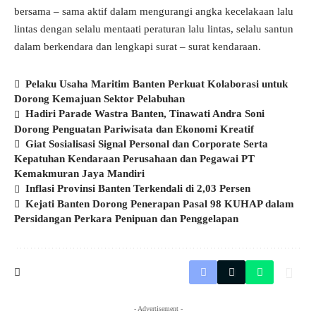
bersama – sama aktif dalam mengurangi angka kecelakaan lalu
lintas dengan selalu mentaati peraturan lalu lintas, selalu santun
dalam berkendara dan lengkapi surat – surat kendaraan.
Pelaku Usaha Maritim Banten Perkuat Kolaborasi untuk
Dorong Kemajuan Sektor Pelabuhan
Hadiri Parade Wastra Banten, Tinawati Andra Soni
Dorong Penguatan Pariwisata dan Ekonomi Kreatif
Giat Sosialisasi Signal Personal dan Corporate Serta
Kepatuhan Kendaraan Perusahaan dan Pegawai PT
Kemakmuran Jaya Mandiri
Inflasi Provinsi Banten Terkendali di 2,03 Persen
Kejati Banten Dorong Penerapan Pasal 98 KUHAP dalam
Persidangan Perkara Penipuan dan Penggelapan
- Advertisement -