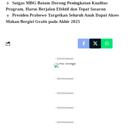
Satgas MBG Batam Dorong Peningkatan Kualitas
Program, Harus Berjalan Efektif dan Tepat Sasaran
Presiden Prabowo Targetkan Seluruh Anak Dapat Akses
Makan Bergizi Gratis pada Akhir 2025
- Advertisement -
- Advertisement -
- Advertisement -
- Advertisement -
- Advertisement -