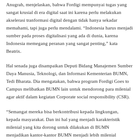
Anugrah, menjelaskan, bahwa Fordigi mempunyai tugas yang
sangat krusial di era digital saat ini karena perlu melakukan
akselerasi tranformasi digital dengan tidak hanya sekadar
memahami, tapi juga perlu mendalami. “Indonesia harus menjadi
sumber pada proses digitalisasi yang ada di dunia, karena
Indonesia memegang peranan yang sangat penting,” kata
Beatrix.
Hal senada juga disampaikan Deputi Bidang Manajemen Sumber
Daya Manusia, Teknologi, dan Informasi Kementerian BUMN,
Tedi Bharata. Dia mengatakan, bahwa program Fordigi Goes to
Campus melibatkan BUMN lain untuk mendorong para milenial
agar aktif dalam kegiatan Corporate social responsibility (CSR).
“Semangat mereka bisa berkontribusi kepada lingkungan,
kepada masyarakat. Dan ini hal yang menjadi karakteristik
milenial yang kita dorong untuk dilakukan di BUMN
menjadikan kantor-kantor BUMN menjadi lebih milenial