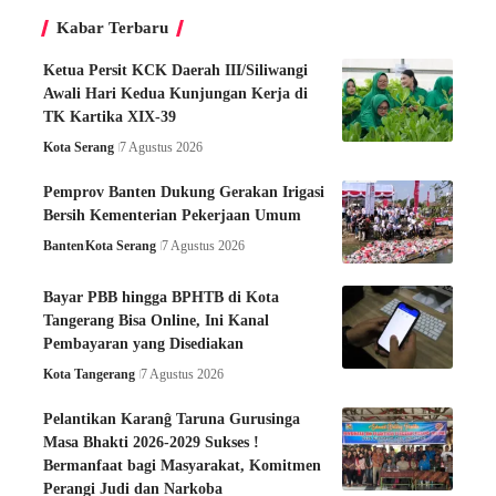
Kabar Terbaru
Ketua Persit KCK Daerah III/Siliwangi
Awali Hari Kedua Kunjungan Kerja di
TK Kartika XIX-39
Kota Serang
7 Agustus 2026
Pemprov Banten Dukung Gerakan Irigasi
Bersih Kementerian Pekerjaan Umum
Banten
Kota Serang
7 Agustus 2026
Bayar PBB hingga BPHTB di Kota
Tangerang Bisa Online, Ini Kanal
Pembayaran yang Disediakan
Kota Tangerang
7 Agustus 2026
Pelantikan Karanĝ Taruna Gurusinga
Masa Bhakti 2026-2029 Sukses !
Bermanfaat bagi Masyarakat, Komitmen
Perangi Judi dan Narkoba