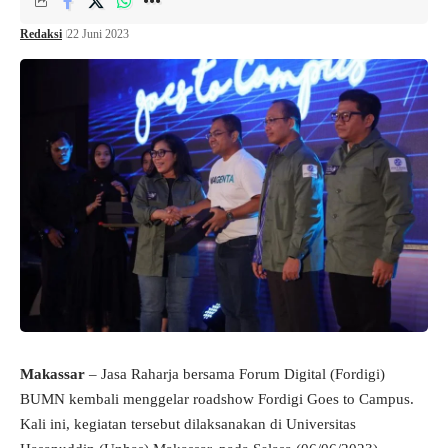
Redaksi
22 Juni 2023
Makassar
– Jasa Raharja bersama Forum Digital (Fordigi)
BUMN kembali menggelar roadshow Fordigi Goes to Campus.
Kali ini, kegiatan tersebut dilaksanakan di Universitas