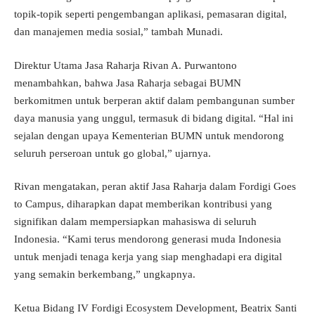
topik-topik seperti pengembangan aplikasi, pemasaran digital,
dan manajemen media sosial,” tambah Munadi.
Direktur Utama Jasa Raharja Rivan A. Purwantono
menambahkan, bahwa Jasa Raharja sebagai BUMN
berkomitmen untuk berperan aktif dalam pembangunan sumber
daya manusia yang unggul, termasuk di bidang digital. “Hal ini
sejalan dengan upaya Kementerian BUMN untuk mendorong
seluruh perseroan untuk go global,” ujarnya.
Rivan mengatakan, peran aktif Jasa Raharja dalam Fordigi Goes
to Campus, diharapkan dapat memberikan kontribusi yang
signifikan dalam mempersiapkan mahasiswa di seluruh
Indonesia. “Kami terus mendorong generasi muda Indonesia
untuk menjadi tenaga kerja yang siap menghadapi era digital
yang semakin berkembang,” ungkapnya.
Ketua Bidang IV Fordigi Ecosystem Development, Beatrix Santi