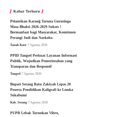
Kabar Terbaru
Pelantikan Karanĝ Taruna Gurusinga
Masa Bhakti 2026-2029 Sukses !
Bermanfaat bagi Masyarakat, Komitmen
Perangi Judi dan Narkoba
Tanah Karo
7 Agustus 2026
PPID Tangsel Perkuat Layanan Informasi
Publik, Wujudkan Pemerintahan yang
Transparan dan Responsif
Tangsel
7 Agustus 2026
Bupati Serang Ratu Zakiyah Lepas 20
Peserta Pendidikan Kaligrafi ke Lemka
Sukabumi
Kab. Serang
7 Agustus 2026
PUPR Lebak Turunkan Vibro,