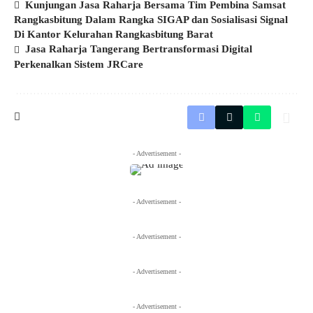
Kunjungan Jasa Raharja Bersama Tim Pembina Samsat
Rangkasbitung Dalam Rangka SIGAP dan Sosialisasi Signal
Di Kantor Kelurahan Rangkasbitung Barat
Jasa Raharja Tangerang Bertransformasi Digital
Perkenalkan Sistem JRCare
- Advertisement -
- Advertisement -
- Advertisement -
- Advertisement -
- Advertisement -