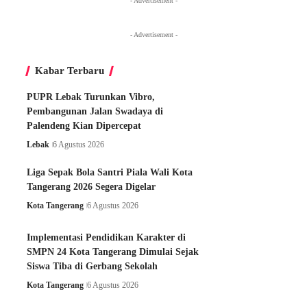
- Advertisement -
- Advertisement -
Kabar Terbaru
PUPR Lebak Turunkan Vibro,
Pembangunan Jalan Swadaya di
Palendeng Kian Dipercepat
Lebak
6 Agustus 2026
Liga Sepak Bola Santri Piala Wali Kota
Tangerang 2026 Segera Digelar
Kota Tangerang
6 Agustus 2026
Implementasi Pendidikan Karakter di
SMPN 24 Kota Tangerang Dimulai Sejak
Siswa Tiba di Gerbang Sekolah
Kota Tangerang
6 Agustus 2026