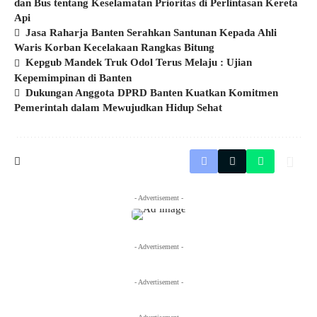
dan Bus tentang Keselamatan Prioritas di Perlintasan Kereta
Api
Jasa Raharja Banten Serahkan Santunan Kepada Ahli
Waris Korban Kecelakaan Rangkas Bitung
Kepgub Mandek Truk Odol Terus Melaju : Ujian
Kepemimpinan di Banten
Dukungan Anggota DPRD Banten Kuatkan Komitmen
Pemerintah dalam Mewujudkan Hidup Sehat
- Advertisement -
- Advertisement -
- Advertisement -