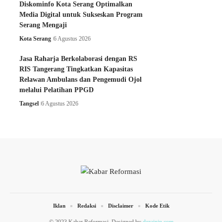
Diskominfo Kota Serang Optimalkan
Media Digital untuk Sukseskan Program
Serang Mengaji
Kota Serang
6 Agustus 2026
Jasa Raharja Berkolaborasi dengan RS
RIS Tangerang Tingkatkan Kapasitas
Relawan Ambulans dan Pengemudi Ojol
melalui Pelatihan PPGD
Tangsel
6 Agustus 2026
Iklan
Redaksi
Disclaimer
Kode Etik