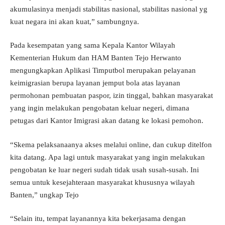
akumulasinya menjadi stabilitas nasional, stabilitas nasional yg
kuat negara ini akan kuat,” sambungnya.
Pada kesempatan yang sama Kepala Kantor Wilayah
Kementerian Hukum dan HAM Banten Tejo Herwanto
mengungkapkan Aplikasi Timputbol merupakan pelayanan
keimigrasian berupa layanan jemput bola atas layanan
permohonan pembuatan paspor, izin tinggal, bahkan masyarakat
yang ingin melakukan pengobatan keluar negeri, dimana
petugas dari Kantor Imigrasi akan datang ke lokasi pemohon.
“Skema pelaksanaanya akses melalui online, dan cukup ditelfon
kita datang. Apa lagi untuk masyarakat yang ingin melakukan
pengobatan ke luar negeri sudah tidak usah susah-susah. Ini
semua untuk kesejahteraan masyarakat khususnya wilayah
Banten,” ungkap Tejo
“Selain itu, tempat layanannya kita bekerjasama dengan