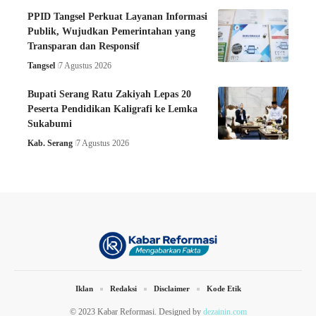
PPID Tangsel Perkuat Layanan Informasi
Publik, Wujudkan Pemerintahan yang
Transparan dan Responsif
Tangsel
7 Agustus 2026
Bupati Serang Ratu Zakiyah Lepas 20
Peserta Pendidikan Kaligrafi ke Lemka
Sukabumi
Kab. Serang
7 Agustus 2026
Iklan
Redaksi
Disclaimer
Kode Etik
© 2023 Kabar Reformasi. Designed by
dezainin.com