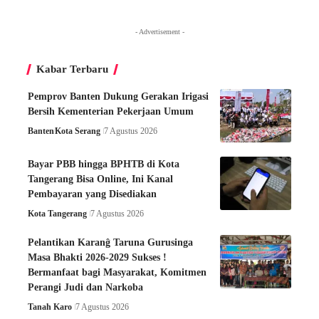
- Advertisement -
Kabar Terbaru
Pemprov Banten Dukung Gerakan Irigasi
Bersih Kementerian Pekerjaan Umum
Banten
Kota Serang
7 Agustus 2026
Bayar PBB hingga BPHTB di Kota
Tangerang Bisa Online, Ini Kanal
Pembayaran yang Disediakan
Kota Tangerang
7 Agustus 2026
Pelantikan Karanĝ Taruna Gurusinga
Masa Bhakti 2026-2029 Sukses !
Bermanfaat bagi Masyarakat, Komitmen
Perangi Judi dan Narkoba
Tanah Karo
7 Agustus 2026