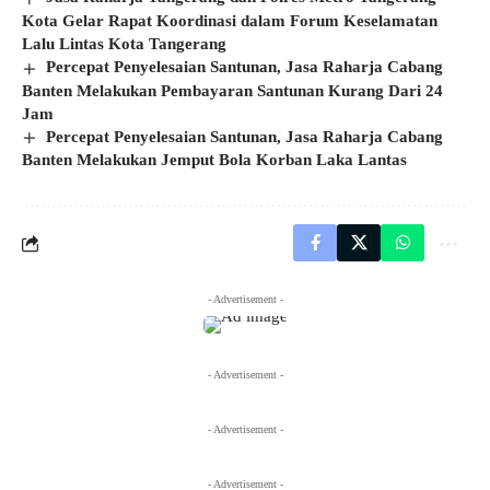
Kota Gelar Rapat Koordinasi dalam Forum Keselamatan
Lalu Lintas Kota Tangerang
Percepat Penyelesaian Santunan, Jasa Raharja Cabang
Banten Melakukan Pembayaran Santunan Kurang Dari 24
Jam
Percepat Penyelesaian Santunan, Jasa Raharja Cabang
Banten Melakukan Jemput Bola Korban Laka Lantas
- Advertisement -
- Advertisement -
- Advertisement -
- Advertisement -