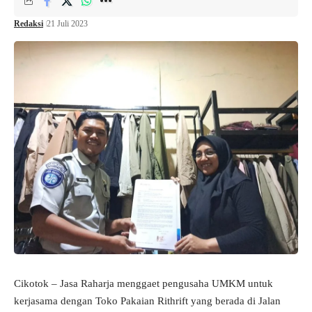
Redaksi
21 Juli 2023
Cikotok – Jasa Raharja menggaet pengusaha UMKM untuk
kerjasama dengan Toko Pakaian Rithrift yang berada di Jalan