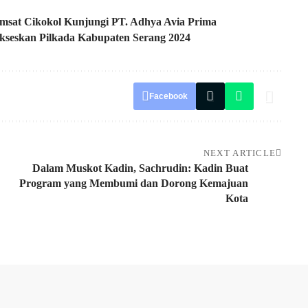
msat Cikokol Kunjungi PT. Adhya Avia Prima
kseskan Pilkada Kabupaten Serang 2024
Facebook
NEXT ARTICLE
Dalam Muskot Kadin, Sachrudin: Kadin Buat
Program yang Membumi dan Dorong Kemajuan
Kota