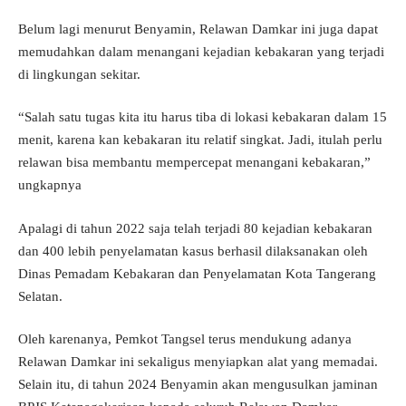
Belum lagi menurut Benyamin, Relawan Damkar ini juga dapat
memudahkan dalam menangani kejadian kebakaran yang terjadi
di lingkungan sekitar.
“Salah satu tugas kita itu harus tiba di lokasi kebakaran dalam 15
menit, karena kan kebakaran itu relatif singkat. Jadi, itulah perlu
relawan bisa membantu mempercepat menangani kebakaran,”
ungkapnya
Apalagi di tahun 2022 saja telah terjadi 80 kejadian kebakaran
dan 400 lebih penyelamatan kasus berhasil dilaksanakan oleh
Dinas Pemadam Kebakaran dan Penyelamatan Kota Tangerang
Selatan.
Oleh karenanya, Pemkot Tangsel terus mendukung adanya
Relawan Damkar ini sekaligus menyiapkan alat yang memadai.
Selain itu, di tahun 2024 Benyamin akan mengusulkan jaminan