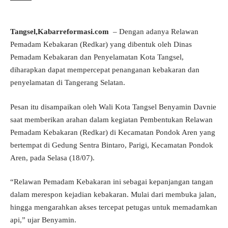
Tangsel,Kabarreformasi.com
– Dengan adanya Relawan
Pemadam Kebakaran (Redkar) yang dibentuk oleh Dinas
Pemadam Kebakaran dan Penyelamatan Kota Tangsel,
diharapkan dapat mempercepat penanganan kebakaran dan
penyelamatan di Tangerang Selatan.
Pesan itu disampaikan oleh Wali Kota Tangsel Benyamin Davnie
saat memberikan arahan dalam kegiatan Pembentukan Relawan
Pemadam Kebakaran (Redkar) di Kecamatan Pondok Aren yang
bertempat di Gedung Sentra Bintaro, Parigi, Kecamatan Pondok
Aren, pada Selasa (18/07).
“Relawan Pemadam Kebakaran ini sebagai kepanjangan tangan
dalam merespon kejadian kebakaran. Mulai dari membuka jalan,
hingga mengarahkan akses tercepat petugas untuk memadamkan
api,” ujar Benyamin.