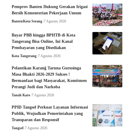
Pemprov Banten Dukung Gerakan Irigasi
Bersih Kementerian Pekerjaan Umum
Banten
Kota Serang
7 Agustus 2026
Bayar PBB hingga BPHTB di Kota
Tangerang Bisa Online, Ini Kanal
Pembayaran yang Disediakan
Kota Tangerang
7 Agustus 2026
Pelantikan Karanĝ Taruna Gurusinga
Masa Bhakti 2026-2029 Sukses !
Bermanfaat bagi Masyarakat, Komitmen
Perangi Judi dan Narkoba
Tanah Karo
7 Agustus 2026
PPID Tangsel Perkuat Layanan Informasi
Publik, Wujudkan Pemerintahan yang
Transparan dan Responsif
Tangsel
7 Agustus 2026