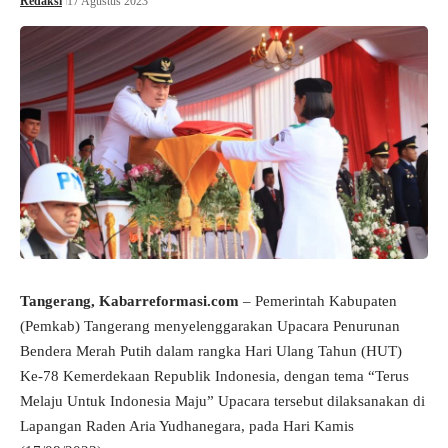
Redaksi
17 Agustus 2023
Tangerang, Kabarreformasi.com
– Pemerintah Kabupaten
(Pemkab) Tangerang menyelenggarakan Upacara Penurunan
Bendera Merah Putih dalam rangka Hari Ulang Tahun (HUT)
Ke-78 Kemerdekaan Republik Indonesia, dengan tema “Terus
Melaju Untuk Indonesia Maju” Upacara tersebut dilaksanakan di
Lapangan Raden Aria Yudhanegara, pada Hari Kamis