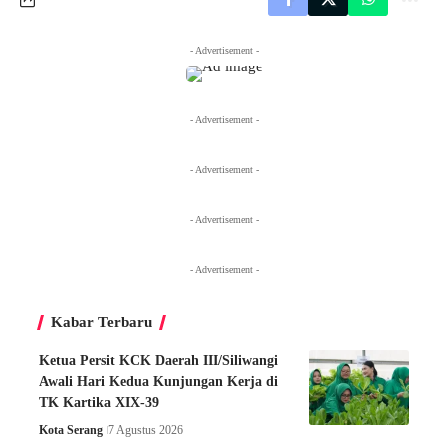
- Advertisement -
- Advertisement -
- Advertisement -
- Advertisement -
- Advertisement -
Kabar Terbaru
Ketua Persit KCK Daerah III/Siliwangi
Awali Hari Kedua Kunjungan Kerja di
TK Kartika XIX-39
Kota Serang
7 Agustus 2026