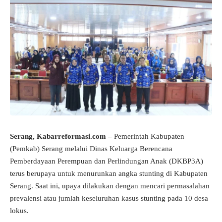
Serang, Kabarreformasi.com –
Pemerintah Kabupaten
(Pemkab) Serang melalui Dinas Keluarga Berencana
Pemberdayaan Perempuan dan Perlindungan Anak (DKBP3A)
terus berupaya untuk menurunkan angka stunting di Kabupaten
Serang. Saat ini, upaya dilakukan dengan mencari permasalahan
prevalensi atau jumlah keseluruhan kasus stunting pada 10 desa
lokus.