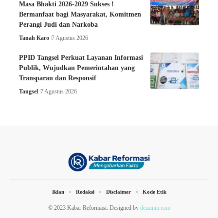
Masa Bhakti 2026-2029 Sukses !
Bermanfaat bagi Masyarakat, Komitmen
Perangi Judi dan Narkoba
Tanah Karo
7 Agustus 2026
PPID Tangsel Perkuat Layanan Informasi
Publik, Wujudkan Pemerintahan yang
Transparan dan Responsif
Tangsel
7 Agustus 2026
Iklan
Redaksi
Disclaimer
Kode Etik
© 2023 Kabar Reformasi. Designed by
dezainin.com