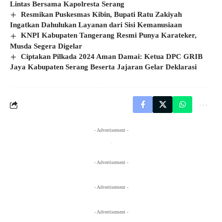
Lintas Bersama Kapolresta Serang
Resmikan Puskesmas Kibin, Bupati Ratu Zakiyah
Ingatkan Dahulukan Layanan dari Sisi Kemanusiaan
KNPI Kabupaten Tangerang Resmi Punya Karateker,
Musda Segera Digelar
Ciptakan Pilkada 2024 Aman Damai: Ketua DPC GRIB
Jaya Kabupaten Serang Beserta Jajaran Gelar Deklarasi
- Advertisement -
- Advertisement -
- Advertisement -
- Advertisement -