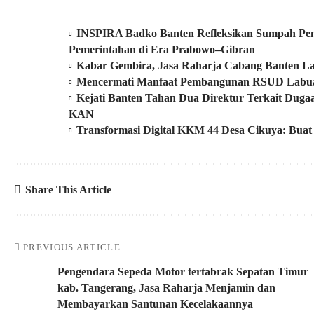
INSPIRA Badko Banten Refleksikan Sumpah Pem
Pemerintahan di Era Prabowo–Gibran
Kabar Gembira, Jasa Raharja Cabang Banten La
Mencermati Manfaat Pembangunan RSUD Labu
Kejati Banten Tahan Dua Direktur Terkait Dug
KAN
Transformasi Digital KKM 44 Desa Cikuya: Buat
Share This Article
PREVIOUS ARTICLE
Pengendara Sepeda Motor tertabrak Sepatan Timur
kab. Tangerang, Jasa Raharja Menjamin dan
Membayarkan Santunan Kecelakaannya