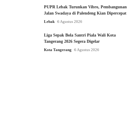
PUPR Lebak Turunkan Vibro, Pembangunan
Jalan Swadaya di Palendeng Kian Dipercepat
Lebak
6 Agustus 2026
Liga Sepak Bola Santri Piala Wali Kota
Tangerang 2026 Segera Digelar
Kota Tangerang
6 Agustus 2026