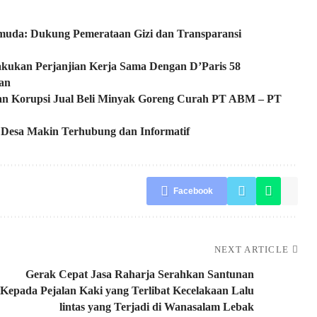
uda: Dukung Pemerataan Gizi dan Transparansi
kukan Perjanjian Kerja Sama Dengan D’Paris 58
an
aan Korupsi Jual Beli Minyak Goreng Curah PT ABM – PT
 Desa Makin Terhubung dan Informatif
Facebook
NEXT ARTICLE
Gerak Cepat Jasa Raharja Serahkan Santunan
Kepada Pejalan Kaki yang Terlibat Kecelakaan Lalu
lintas yang Terjadi di Wanasalam Lebak