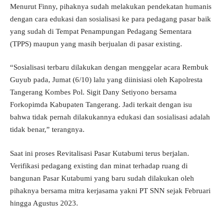
Menurut Finny, pihaknya sudah melakukan pendekatan humanis
dengan cara edukasi dan sosialisasi ke para pedagang pasar baik
yang sudah di Tempat Penampungan Pedagang Sementara
(TPPS) maupun yang masih berjualan di pasar existing.
“Sosialisasi terbaru dilakukan dengan menggelar acara Rembuk
Guyub pada, Jumat (6/10) lalu yang diinisiasi oleh Kapolresta
Tangerang Kombes Pol. Sigit Dany Setiyono bersama
Forkopimda Kabupaten Tangerang. Jadi terkait dengan isu
bahwa tidak pernah dilakukannya edukasi dan sosialisasi adalah
tidak benar,” terangnya.
Saat ini proses Revitalisasi Pasar Kutabumi terus berjalan.
Verifikasi pedagang existing dan minat terhadap ruang di
bangunan Pasar Kutabumi yang baru sudah dilakukan oleh
pihaknya bersama mitra kerjasama yakni PT SNN sejak Februari
hingga Agustus 2023.