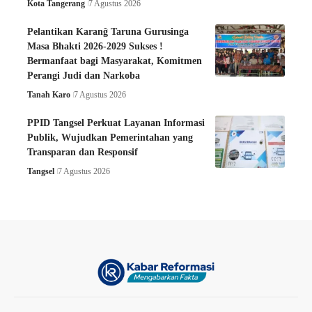
Kota Tangerang
7 Agustus 2026
Pelantikan Karanĝ Taruna Gurusinga
Masa Bhakti 2026-2029 Sukses !
Bermanfaat bagi Masyarakat, Komitmen
Perangi Judi dan Narkoba
Tanah Karo
7 Agustus 2026
PPID Tangsel Perkuat Layanan Informasi
Publik, Wujudkan Pemerintahan yang
Transparan dan Responsif
Tangsel
7 Agustus 2026