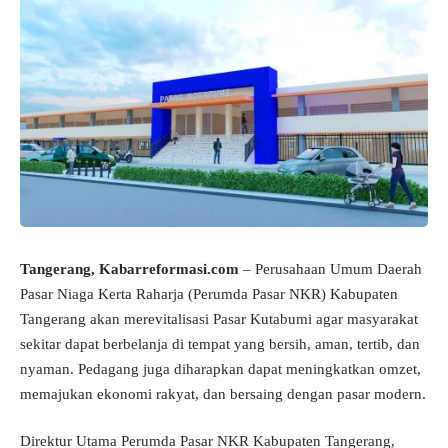
Tangerang, Kabarreformasi.com
– Perusahaan Umum Daerah
Pasar Niaga Kerta Raharja (Perumda Pasar NKR) Kabupaten
Tangerang akan merevitalisasi Pasar Kutabumi agar masyarakat
sekitar dapat berbelanja di tempat yang bersih, aman, tertib, dan
nyaman. Pedagang juga diharapkan dapat meningkatkan omzet,
memajukan ekonomi rakyat, dan bersaing dengan pasar modern.
Direktur Utama Perumda Pasar NKR Kabupaten Tangerang,