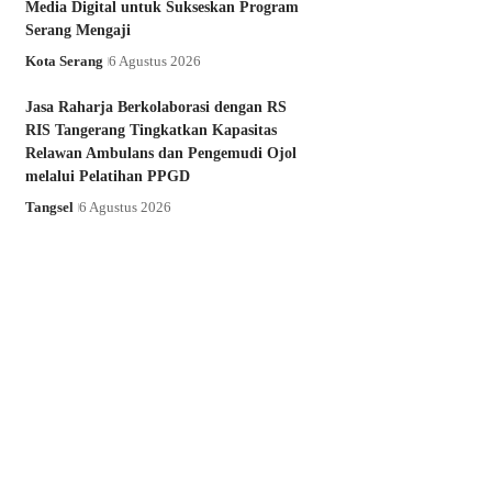
Media Digital untuk Sukseskan Program
Serang Mengaji
Kota Serang
6 Agustus 2026
Jasa Raharja Berkolaborasi dengan RS
RIS Tangerang Tingkatkan Kapasitas
Relawan Ambulans dan Pengemudi Ojol
melalui Pelatihan PPGD
Tangsel
6 Agustus 2026