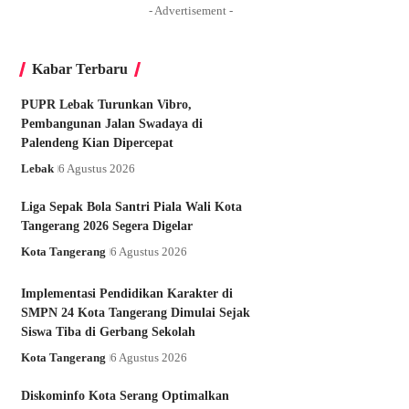
- Advertisement -
Kabar Terbaru
PUPR Lebak Turunkan Vibro,
Pembangunan Jalan Swadaya di
Palendeng Kian Dipercepat
Lebak
6 Agustus 2026
Liga Sepak Bola Santri Piala Wali Kota
Tangerang 2026 Segera Digelar
Kota Tangerang
6 Agustus 2026
Implementasi Pendidikan Karakter di
SMPN 24 Kota Tangerang Dimulai Sejak
Siswa Tiba di Gerbang Sekolah
Kota Tangerang
6 Agustus 2026
Diskominfo Kota Serang Optimalkan