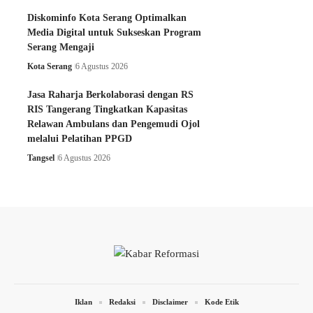
Diskominfo Kota Serang Optimalkan
Media Digital untuk Sukseskan Program
Serang Mengaji
Kota Serang
6 Agustus 2026
Jasa Raharja Berkolaborasi dengan RS
RIS Tangerang Tingkatkan Kapasitas
Relawan Ambulans dan Pengemudi Ojol
melalui Pelatihan PPGD
Tangsel
6 Agustus 2026
Iklan
Redaksi
Disclaimer
Kode Etik