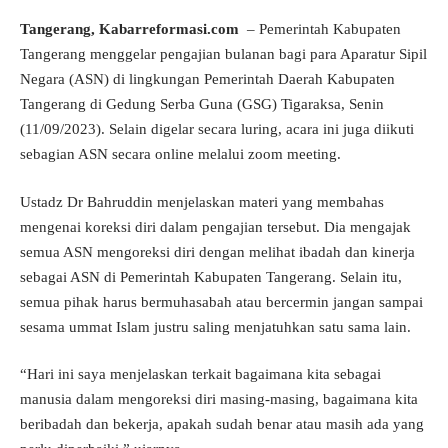
Tangerang, Kabarreformasi.com
– Pemerintah Kabupaten
Tangerang menggelar pengajian bulanan bagi para Aparatur Sipil
Negara (ASN) di lingkungan Pemerintah Daerah Kabupaten
Tangerang di Gedung Serba Guna (GSG) Tigaraksa, Senin
(11/09/2023). Selain digelar secara luring, acara ini juga diikuti
sebagian ASN secara online melalui zoom meeting.
Ustadz Dr Bahruddin menjelaskan materi yang membahas
mengenai koreksi diri dalam pengajian tersebut. Dia mengajak
semua ASN mengoreksi diri dengan melihat ibadah dan kinerja
sebagai ASN di Pemerintah Kabupaten Tangerang. Selain itu,
semua pihak harus bermuhasabah atau bercermin jangan sampai
sesama ummat Islam justru saling menjatuhkan satu sama lain.
“Hari ini saya menjelaskan terkait bagaimana kita sebagai
manusia dalam mengoreksi diri masing-masing, bagaimana kita
beribadah dan bekerja, apakah sudah benar atau masih ada yang