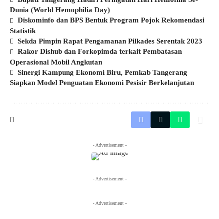
Dunia (World Hemophilia Day)
Diskominfo dan BPS Bentuk Program Pojok Rekomendasi
Statistik
Sekda Pimpin Rapat Pengamanan Pilkades Serentak 2023
Rakor Dishub dan Forkopimda terkait Pembatasan
Operasional Mobil Angkutan
Sinergi Kampung Ekonomi Biru, Pemkab Tangerang
Siapkan Model Penguatan Ekonomi Pesisir Berkelanjutan
- Advertisement -
- Advertisement -
- Advertisement -