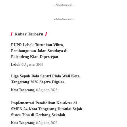
- Advertisement -
- Advertisement -
Kabar Terbaru
PUPR Lebak Turunkan Vibro,
Pembangunan Jalan Swadaya di
Palendeng Kian Dipercepat
Lebak
6 Agustus 2026
Liga Sepak Bola Santri Piala Wali Kota
Tangerang 2026 Segera Digelar
Kota Tangerang
6 Agustus 2026
Implementasi Pendidikan Karakter di
SMPN 24 Kota Tangerang Dimulai Sejak
Siswa Tiba di Gerbang Sekolah
Kota Tangerang
6 Agustus 2026