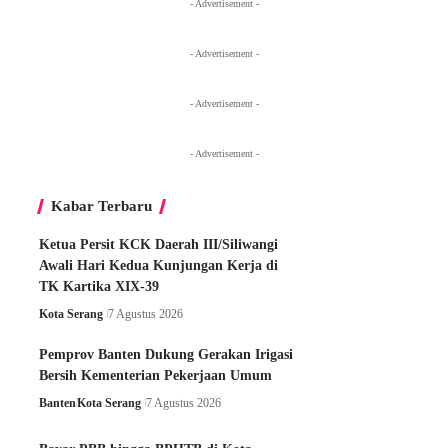
- Advertisement -
- Advertisement -
- Advertisement -
- Advertisement -
Kabar Terbaru
Ketua Persit KCK Daerah III/Siliwangi
Awali Hari Kedua Kunjungan Kerja di
TK Kartika XIX-39
Kota Serang
7 Agustus 2026
Pemprov Banten Dukung Gerakan Irigasi
Bersih Kementerian Pekerjaan Umum
Banten
Kota Serang
7 Agustus 2026