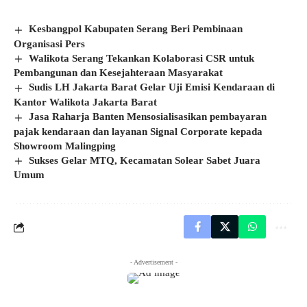
Kesbangpol Kabupaten Serang Beri Pembinaan
Organisasi Pers
Walikota Serang Tekankan Kolaborasi CSR untuk
Pembangunan dan Kesejahteraan Masyarakat
Sudis LH Jakarta Barat Gelar Uji Emisi Kendaraan di
Kantor Walikota Jakarta Barat
Jasa Raharja Banten Mensosialisasikan pembayaran
pajak kendaraan dan layanan Signal Corporate kepada
Showroom Malingping
Sukses Gelar MTQ, Kecamatan Solear Sabet Juara
Umum
- Advertisement -